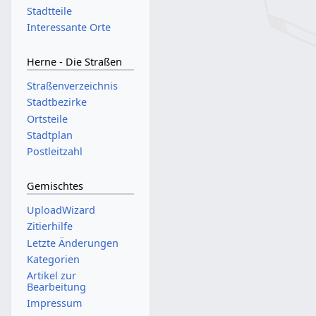
Stadtteile
Interessante Orte
Herne - Die Straßen
Straßenverzeichnis
Stadtbezirke
Ortsteile
Stadtplan
Postleitzahl
Gemischtes
UploadWizard
Zitierhilfe
Letzte Änderungen
Kategorien
Artikel zur
Bearbeitung
Impressum