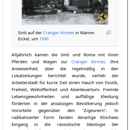
Sinti auf der
Cranger Kirmes
in Wanne-
Eickel, um
1930
Alljährlich kamen die Sinti und Roma mit ihren
Pferden und Wagen zur
Cranger Kirmes
. Ihre
Anwesenheit, über die regelmäßig in den
Lokalzeitungen berichtet wurde, verlieh der
Arbeiterstadt für kurze Zeit einen Hauch von Exotik,
Freiheit, Weltoffenheit und Abenteuertum. Fremde
Lebensgewohnheiten und auffällige Kleidung
förderten in der ansässigen Bevölkerung jedoch
Vorurteile gegenüber den "Zigeunern". In
radikalisierter Form fanden derartige Klischees
Eingang in die rassistische Ideologie der