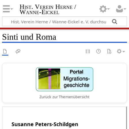
Hist. Verein Herne /
Wanne-Eickel
Sinti und Roma
Zurück zur Themenübersicht
Susanne Peters-Schildgen