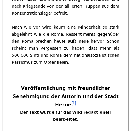
nach Kriegsende von den alliierten Truppen aus dem
Konzentrationslager befreit.
Nach wie vor wird kaum eine Minderheit so stark
abgelehnt wie die Roma. Ressentiments gegenüber
den Roma brechen heute aufs neue hervor. Schon
scheint man vergessen zu haben, dass mehr als
500.000 Sinti und Roma dem nationalsozialistischen
Rassismus zum Opfer fielen.
Veröffentlichung mit freundlicher
Genehmigung der Autorin und der Stadt
[
1
]
Herne
Der Text wurde für das Wiki redaktionell
bearbeitet.