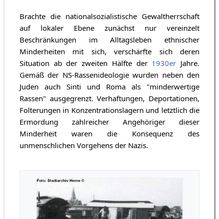
Brachte die nationalsozialistische Gewaltherrschaft
auf lokaler Ebene zunächst nur vereinzelt
Beschränkungen im Alltagsleben ethnischer
Minderheiten mit sich, verschärfte sich deren
Situation ab der zweiten Hälfte der
1930er
Jahre.
Gemäß der NS-Rassenideologie wurden neben den
Juden auch Sinti und Roma als "minderwertige
Rassen" ausgegrenzt. Verhaftungen, Deportationen,
Folterungen in Konzentrationslagern und letztlich die
Ermordung zahlreicher Angehöriger dieser
Minderheit waren die Konsequenz des
unmenschlichen Vorgehens der Nazis.