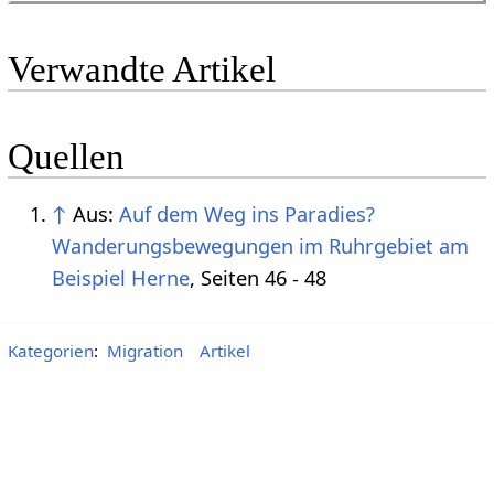
Verwandte Artikel
Quellen
↑
Aus:
Auf dem Weg ins Paradies?
Wanderungsbewegungen im Ruhrgebiet am
Beispiel Herne
, Seiten 46 - 48
Kategorien
:
Migration
Artikel