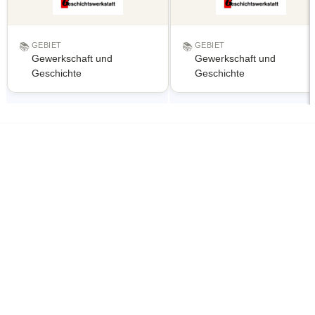
📚
GEBIET
📚
GEBIET
Gewerkschaft und
Gewerkschaft und
Geschichte
Geschichte