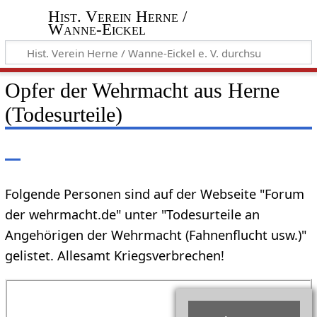
Hist. Verein Herne /
Wanne-Eickel
Opfer der Wehrmacht aus Herne
(Todesurteile)
Folgende Personen sind auf der Webseite "Forum
der wehrmacht.de" unter "Todesurteile an
Angehörigen der Wehrmacht (Fahnenflucht usw.)"
gelistet. Allesamt Kriegsverbrechen!