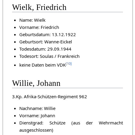
Wielk, Friedrich
Name: Wielk
Vorname: Friedrich
Geburtsdatum: 13.12.1922
Geburtsort: Wanne-Eickel
Todesdatum: 29.09.1944
Todesort: Soulas / Frankreich
[
10
]
keine Daten beim VDK
Willie, Johann
3.Kp. Afrika-Schützen-Regiment 962
Nachname: Willie
Vorname: Johann
Dienstgrad: Schütze (aus der Wehrmacht
ausgeschlossen)