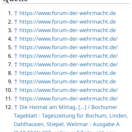
↑
https://www.forum-der-wehrmacht.de
↑
https://www.forum-der-wehrmacht.de
↑
https://www.forum-der-wehrmacht.de
↑
https://www.forum-der-wehrmacht.de/
↑
https://www.forum-der-wehrmacht.de/
↑
https://www.forum-der-wehrmacht.de/
↑
https://www.forum-der-wehrmacht.de/
↑
https://www.forum-der-wehrmacht.de
↑
https://www.forum-der-wehrmacht.de
↑
https://www.forum-der-wehrmacht.de/
↑
https://www.forum-der-wehrmacht.de/
↑
Die Heimat am Mittag. [...] / Bochumer
Tageblatt : Tageszeitung für Bochum, Linden,
Dahlhausen, Stiepel, Weitmar : Ausgabe A