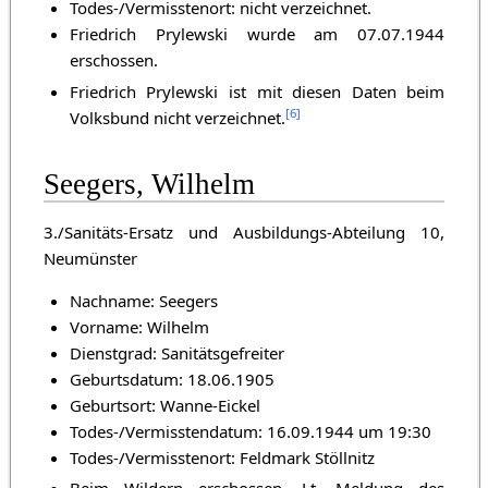
Todes-/Vermisstenort: nicht verzeichnet.
Friedrich Prylewski wurde am 07.07.1944
erschossen.
Friedrich Prylewski ist mit diesen Daten beim
[
6
]
Volksbund nicht verzeichnet.
Seegers, Wilhelm
3./Sanitäts-Ersatz und Ausbildungs-Abteilung 10,
Neumünster
Nachname: Seegers
Vorname: Wilhelm
Dienstgrad: Sanitätsgefreiter
Geburtsdatum: 18.06.1905
Geburtsort: Wanne-Eickel
Todes-/Vermisstendatum: 16.09.1944 um 19:30
Todes-/Vermisstenort: Feldmark Stöllnitz