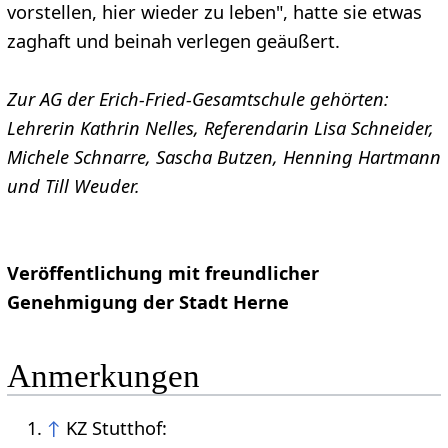
vorstellen, hier wieder zu leben", hatte sie etwas
zaghaft und beinah verlegen geäußert.
Zur AG der Erich-Fried-Gesamtschule gehörten:
Lehrerin Kathrin Nelles, Referendarin Lisa Schneider,
Michele Schnarre, Sascha Butzen, Henning Hartmann
und Till Weuder.
Veröffentlichung mit freundlicher
Genehmigung der Stadt Herne
Anmerkungen
↑
KZ Stutthof: