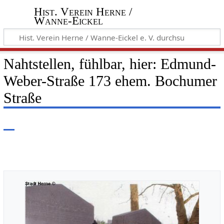
Hist. Verein Herne /
Wanne-Eickel
Nahtstellen, fühlbar, hier: Edmund-
Weber-Straße 173 ehem. Bochumer
Straße