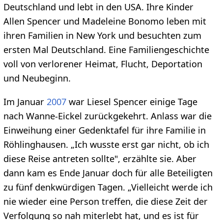
Deutschland und lebt in den USA. Ihre Kinder
Allen Spencer und Madeleine Bonomo leben mit
ihren Familien in New York und besuchten zum
ersten Mal Deutschland. Eine Familiengeschichte
voll von verlorener Heimat, Flucht, Deportation
und Neubeginn.
Im Januar
2007
war Liesel Spencer einige Tage
nach Wanne-Eickel zurückgekehrt. Anlass war die
Einweihung einer Gedenktafel für ihre Familie in
Röhlinghausen. „Ich wusste erst gar nicht, ob ich
diese Reise antreten sollte", erzählte sie. Aber
dann kam es Ende Januar doch für alle Beteiligten
zu fünf denkwürdigen Tagen. „Vielleicht werde ich
nie wieder eine Person treffen, die diese Zeit der
Verfolgung so nah miterlebt hat, und es ist für