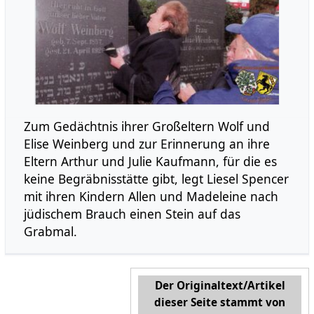
Zum Gedächtnis ihrer Großeltern Wolf und
Elise Weinberg und zur Erinnerung an ihre
Eltern Arthur und Julie Kaufmann, für die es
keine Begräbnisstätte gibt, legt Liesel Spencer
mit ihren Kindern Allen und Madeleine nach
jüdischem Brauch einen Stein auf das
Grabmal.
Der Originaltext/Artikel
dieser Seite stammt von