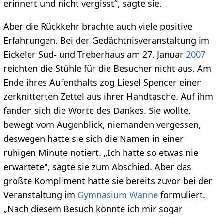
erinnert und nicht vergisst“, sagte sie.
Aber die Rückkehr brachte auch viele positive
Erfahrungen. Bei der Gedächtnisveranstaltung im
Eickeler Sud- und Treberhaus am 27. Januar
2007
reichten die Stühle für die Besucher nicht aus. Am
Ende ihres Aufenthalts zog Liesel Spencer einen
zerknitterten Zettel aus ihrer Handtasche. Auf ihm
fanden sich die Worte des Dankes. Sie wollte,
bewegt vom Augenblick, niemanden vergessen,
deswegen hatte sie sich die Namen in einer
ruhigen Minute notiert. „Ich hatte so etwas nie
erwartete", sagte sie zum Abschied. Aber das
größte Kompliment hatte sie bereits zuvor bei der
Veranstaltung im
Gymnasium Wanne
formuliert.
„Nach diesem Besuch könnte ich mir sogar