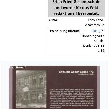
Erich-Fried-Gesamtschule
und wurde für das Wiki
redaktionell bearbeitet.
Autor
Erich-Fried-
Gesamtschule
Erscheinungsdatum
2010
, in:
Erinnerungsorte
- Shoah-
Denkmal, S. 38
u. 39