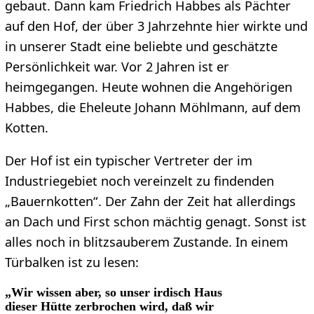
gebaut. Dann kam Friedrich Habbes als Pächter
auf den Hof, der über 3 Jahrzehnte hier wirkte und
in unserer Stadt eine beliebte und geschätzte
Persönlichkeit war. Vor 2 Jahren ist er
heimgegangen. Heute wohnen die Angehörigen
Habbes, die Eheleute Johann Möhlmann, auf dem
Kotten.
Der Hof ist ein typischer Vertreter der im
Industriegebiet noch vereinzelt zu findenden
„Bauernkotten“. Der Zahn der Zeit hat allerdings
an Dach und First schon mächtig genagt. Sonst ist
alles noch in blitzsauberem Zustande. In einem
Türbalken ist zu lesen:
„Wir wissen aber, so unser irdisch Haus
dieser Hütte zerbrochen wird, daß wir