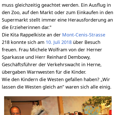
muss gleichzeitig geachtet werden. Ein Ausflug in
den Zoo, auf den Markt oder zum Einkaufen in den
Supermarkt stellt immer eine Herausforderung an
die Erzieherinnen dar."
Die Kita Rappelkiste an der
Mont-Cenis-Strasse
218 konnte sich am
10. Juli
2018
über Besuch
freuen. Frau Michele Wolfram von der Herner
Sparkasse und Herr Reinhard Dembowy,
Geschäftsführer der Verkehrswacht in Herne,
übergaben Warnwesten für die Kinder.
Wie den Kindern die Westen gefallen haben? „Wir
lassen die Westen gleich an“ waren sich alle einig.