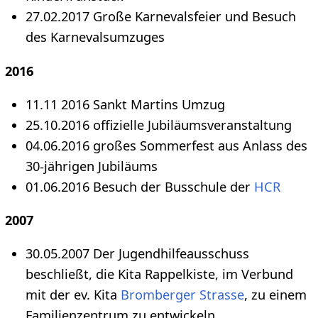
27.02.2017 Große Karnevalsfeier und Besuch
des Karnevalsumzuges
2016
11.11 2016 Sankt Martins Umzug
25.10.2016 offizielle Jubiläumsveranstaltung
04.06.2016 großes Sommerfest aus Anlass des
30-jährigen Jubiläums
01.06.2016 Besuch der Busschule der
HCR
2007
30.05.2007 Der Jugendhilfeausschuss
beschließt, die Kita Rappelkiste, im Verbund
mit der ev. Kita
Bromberger Strasse
, zu einem
Familienzentrum zu entwickeln.