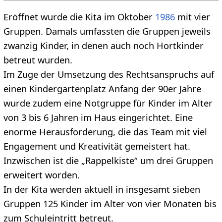
Eröffnet wurde die Kita im Oktober
1986
mit vier
Gruppen. Damals umfassten die Gruppen jeweils
zwanzig Kinder, in denen auch noch Hortkinder
betreut wurden.
Im Zuge der Umsetzung des Rechtsanspruchs auf
einen Kindergartenplatz Anfang der 90er Jahre
wurde zudem eine Notgruppe für Kinder im Alter
von 3 bis 6 Jahren im Haus eingerichtet. Eine
enorme Herausforderung, die das Team mit viel
Engagement und Kreativität gemeistert hat.
Inzwischen ist die „Rappelkiste“ um drei Gruppen
erweitert worden.
In der Kita werden aktuell in insgesamt sieben
Gruppen 125 Kinder im Alter von vier Monaten bis
zum Schuleintritt betreut.