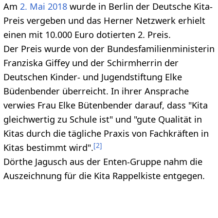
Am
2. Mai
2018
wurde in Berlin der Deutsche Kita-
Preis vergeben und das Herner Netzwerk erhielt
einen mit 10.000 Euro dotierten 2. Preis.
Der Preis wurde von der Bundesfamilienministerin
Franziska Giffey und der Schirmherrin der
Deutschen Kinder- und Jugendstiftung Elke
Büdenbender überreicht. In ihrer Ansprache
verwies Frau Elke Bütenbender darauf, dass "Kita
gleichwertig zu Schule ist" und "gute Qualität in
Kitas durch die tägliche Praxis von Fachkräften in
[
2
]
Kitas bestimmt wird".
Dörthe Jagusch aus der Enten-Gruppe nahm die
Auszeichnung für die Kita Rappelkiste entgegen.