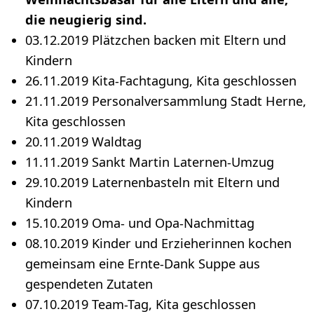
die neugierig sind.
03.12.2019 Plätzchen backen mit Eltern und
Kindern
26.11.2019 Kita-Fachtagung, Kita geschlossen
21.11.2019 Personalversammlung Stadt Herne,
Kita geschlossen
20.11.2019 Waldtag
11.11.2019 Sankt Martin Laternen-Umzug
29.10.2019 Laternenbasteln mit Eltern und
Kindern
15.10.2019 Oma- und Opa-Nachmittag
08.10.2019 Kinder und Erzieherinnen kochen
gemeinsam eine Ernte-Dank Suppe aus
gespendeten Zutaten
07.10.2019 Team-Tag, Kita geschlossen