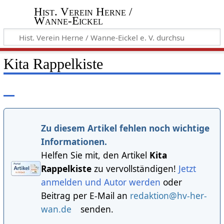
Hist. Verein Herne /
Wanne-Eickel
Kita Rappelkiste
Zu diesem Artikel fehlen noch wichtige
Informationen.
Helfen Sie mit, den Artikel
Kita
Rappelkiste
zu vervollständigen!
Jetzt
anmelden und Autor werden
oder
Beitrag per E-Mail an
redaktion@hv-her-
wan.de
senden.