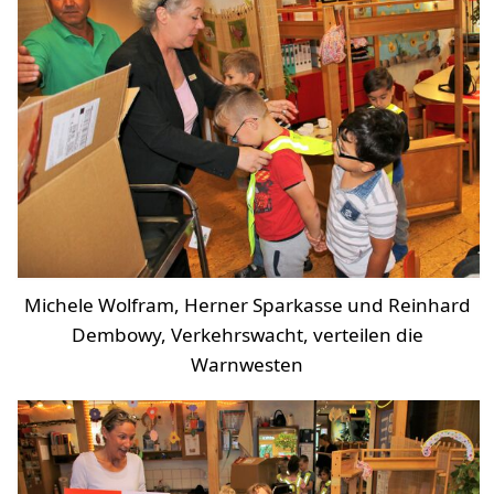
Michele Wolfram, Herner Sparkasse und Reinhard
Dembowy, Verkehrswacht, verteilen die
Warnwesten