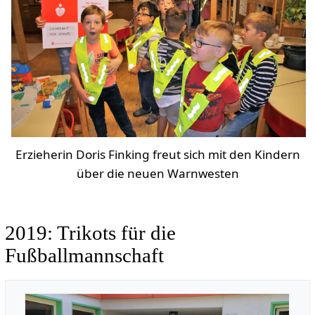
Erzieherin Doris Finking freut sich mit den Kindern
über die neuen Warnwesten
2019: Trikots für die
Fußballmannschaft