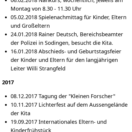
Montag von 8.30 - 11.30 Uhr
05.02.2018 Spielenachmittag für Kinder, Eltern
und Großeltern
24.01.2018 Rainer Deutsch, Bereichsbeamter
der Polizei in Sodingen, besucht die Kita.
16.01.2018 Abschieds- und Geburtstagsfeier
der Kinder und Eltern für den langjährigen
Leiter Willi Strangfeld
2017
08.12.2017 Tagung der "Kleinen Forscher"
10.11.2017 Lichterfest auf dem Aussengelände
der Kita
19.09.2017 Internationales Eltern- und
Kinderfrühstück