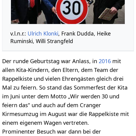
v.l.n.r.:
Ulrich Klonki
, Frank Dudda, Heike
Ruminski, Willi Strangfeld
Der runde Geburtstag war Anlass, in
2016
mit
allen Kita-Kindern, den Eltern, dem Team der
Rappelkiste und vielen Ehrengästen gleich drei
Mal zu feiern. So stand das Sommerfest der Kita
im Juni unter dem Motto „Wir werden 30 und
feiern das“ und auch auf dem Cranger
Kirmesumzug im August war die Rappelkiste mit
einem eigenem Wagen vertreten.
Prominenter Besuch war dann bei der