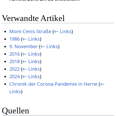
Verwandte Artikel
Mont-Cenis-Straße
(
← Links
)
1986
(
← Links
)
9. November
(
← Links
)
2016
(
← Links
)
2018
(
← Links
)
2022
(
← Links
)
2024
(
← Links
)
Chronik der Corona-Pandemie in Herne
(
←
Links
)
Quellen