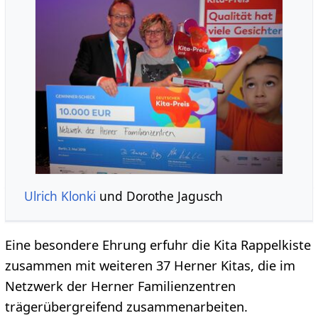
Ulrich Klonki
und Dorothe Jagusch
Eine besondere Ehrung erfuhr die Kita Rappelkiste
zusammen mit weiteren 37 Herner Kitas, die im
Netzwerk der Herner Familienzentren
trägerübergreifend zusammenarbeiten.