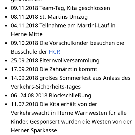
09.11.2018 Team-Tag, Kita geschlossen
08.11.2018 St. Martins Umzug
04.11.2018 Teilnahme am Martini-Lauf in
Herne-Mitte
09.10.2018 Die Vorschulkinder besuchen die
Busschule der
HCR
25.09.2018 Elternvollversammlung
17.09.2018 Die Zahnärztin kommt
14.09.2018 großes Sommerfest aus Anlass des
Verkehrs-Sicherheits-Tages
06.-24.08.2018 Blockschließung
11.07.2018 Die Kita erhält von der
Verkehrswacht in Herne Warnwesten für alle
Kinder. Gesponsert wurden die Westen von der
Herner Sparkasse.