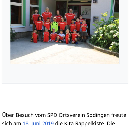
Über Besuch vom SPD Ortsverein Sodingen freute
sich am
18. Juni
2019
die Kita Rappelkiste. Die