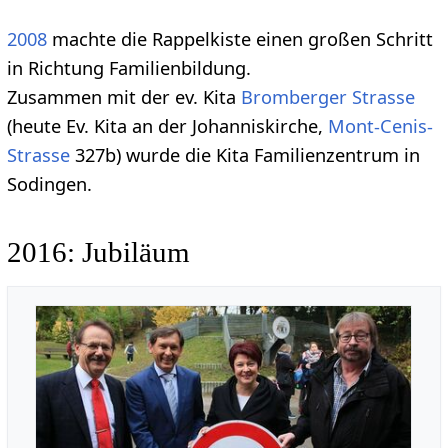
2008
machte die Rappelkiste einen großen Schritt
in Richtung Familienbildung.
Zusammen mit der ev. Kita
Bromberger Strasse
(heute Ev. Kita an der Johanniskirche,
Mont-Cenis-
Strasse
327b) wurde die Kita Familienzentrum in
Sodingen.
2016: Jubiläum