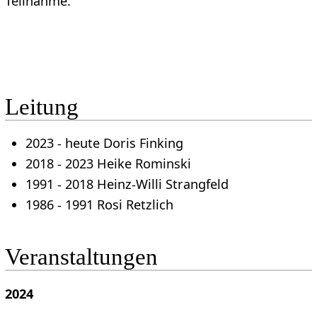
Teilnahme.
Leitung
2023 - heute Doris Finking
2018 - 2023 Heike Rominski
1991 - 2018 Heinz-Willi Strangfeld
1986 - 1991 Rosi Retzlich
Veranstaltungen
2024