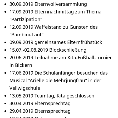
30.09.2019 Elternvollversammlung
17.09.2019 Elternnachmittag zum Thema
"Partizipation"
12.09.2019 Waffelstand zu Gunsten des
"Bambini-Lauf"
09.09.2019 gemeinsames Elternfrühstück
15.07.-02.08.2019 Blockschließung
20.06.2019 Teilnahme am Kita-Fußball-Turnier
in Bickern
17.06.2019 Die Schulanfänger besuchen das
Musical "Arielle die Mehrjungfrau" in der
Vellwigschule
13.05.2019 Teamtag, Kita geschlossen
30.04.2019 Elternsprechtag
29.04.2019 Elternsprechtag