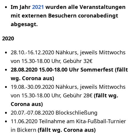
Im Jahr
2021
wurden alle Veranstaltungen
mit externen Besuchern coronabedingt
abgesagt.
2020
28.10.-16.12.2020 Nähkurs, jeweils Mittwochs
von 15.30-18.00 Uhr, Gebühr 32€
28.08.2020 15.00-18.00 Uhr Sommerfest
(fällt
wg. Corona aus)
19.08.-30.09.2020 Nähkurs, jeweils Mittwochs
von 15.30-18.00 Uhr, Gebühr 28€
(fällt wg.
Corona aus)
20.07.-07.08.2020 Blockschließung
11.06.2020 Teilnahme am Kita-Fußball-Turnier
in Bickern
(fällt wg. Corona aus)