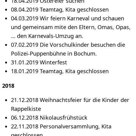
18.04.2019 Ostereier suchen
08.04.2019 Teamtag, Kita geschlossen
04.03.2019 Wir feiern Karneval und schauen
und gemeinsam mite den Eltern, Omas, Opas,
... den Karnevals-Umzug an.
07.02.2019 Die Vorschulkinder besuchen die
Polizei-Puppenbühne in Bochum.
31.01.2019 Winterfest
18.01.2019 Teamtag, Kita geschlossen
2018
21.12.2018 Weihnachtsfeier für die Kinder der
Rappelkiste
06.12.2018 Nikolausfrühstück
22.11.2018 Personalversammlung, Kita
geschlossen