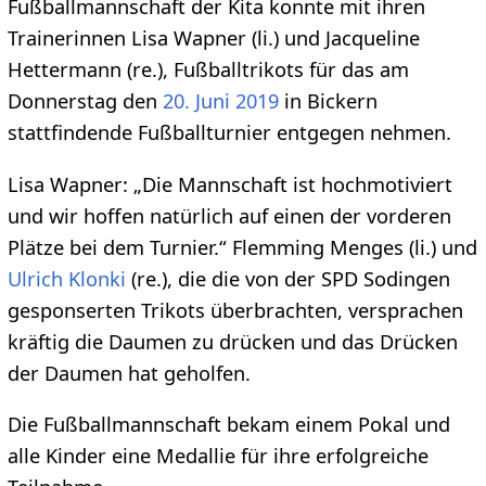
Fußballmannschaft der Kita konnte mit ihren
Trainerinnen Lisa Wapner (li.) und Jacqueline
Hettermann (re.), Fußballtrikots für das am
Donnerstag den
20. Juni
2019
in Bickern
stattfindende Fußballturnier entgegen nehmen.
Lisa Wapner: „Die Mannschaft ist hochmotiviert
und wir hoffen natürlich auf einen der vorderen
Plätze bei dem Turnier.“ Flemming Menges (li.) und
Ulrich Klonki
(re.), die die von der SPD Sodingen
gesponserten Trikots überbrachten, versprachen
kräftig die Daumen zu drücken und das Drücken
der Daumen hat geholfen.
Die Fußballmannschaft bekam einem Pokal und
alle Kinder eine Medallie für ihre erfolgreiche