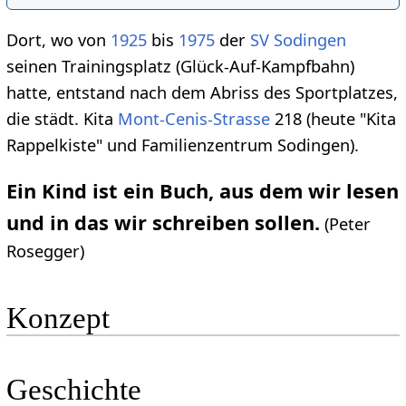
Dort, wo von
1925
bis
1975
der
SV Sodingen
seinen Trainingsplatz (Glück-Auf-Kampfbahn)
hatte, entstand nach dem Abriss des Sportplatzes,
die städt. Kita
Mont-Cenis-Strasse
218 (heute "Kita
Rappelkiste" und Familienzentrum Sodingen).
Ein Kind ist ein Buch, aus dem wir lesen
und in das wir schreiben sollen.
(Peter
Rosegger)
Konzept
Geschichte