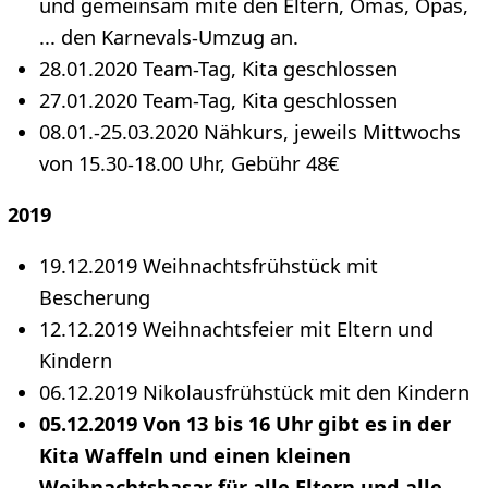
und gemeinsam mite den Eltern, Omas, Opas,
... den Karnevals-Umzug an.
28.01.2020 Team-Tag, Kita geschlossen
27.01.2020 Team-Tag, Kita geschlossen
08.01.-25.03.2020 Nähkurs, jeweils Mittwochs
von 15.30-18.00 Uhr, Gebühr 48€
2019
19.12.2019 Weihnachtsfrühstück mit
Bescherung
12.12.2019 Weihnachtsfeier mit Eltern und
Kindern
06.12.2019 Nikolausfrühstück mit den Kindern
05.12.2019 Von 13 bis 16 Uhr gibt es in der
Kita Waffeln und einen kleinen
Weihnachtsbasar für alle Eltern und alle,