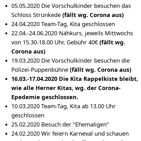
05.05.2020 Die Vorschulkinder besuchen das
Schloss Strünkede
(fällt wg. Corona aus)
24.04.2020 Team-Tag, Kita geschlossen
22.04.-24.06.2020 Nähkurs, jeweils Mittwochs
von 15.30-18.00 Uhr, Gebühr 40€
(fällt wg.
Corona aus)
19.03.2020 Die Vorschulkinder besuchen die
Polizei-Puppenbühne
(fällt wg. Corona aus)
16.03.-17.04.2020 Die Kita Rappelkiste bleibt,
wie alle Herner Kitas, wg. der Corona-
Epedemie geschlossen.
10.03.2020 Team-Tag, Kita ab 13.00 Uhr
geschlossen
25.02.2020 Besuch der "Ehemaligen"
24.02.2020 Wir feiern Karneval und schauen