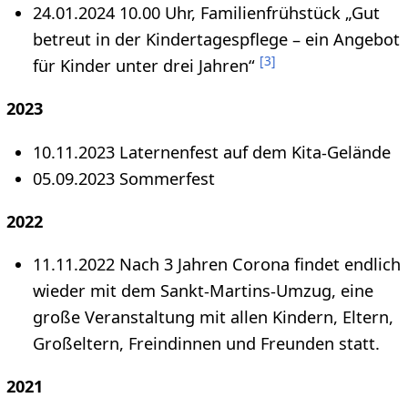
24.01.2024 10.00 Uhr, Familienfrühstück „Gut
betreut in der Kindertagespflege – ein Angebot
[
3
]
für Kinder unter drei Jahren“
2023
10.11.2023 Laternenfest auf dem Kita-Gelände
05.09.2023 Sommerfest
2022
11.11.2022 Nach 3 Jahren Corona findet endlich
wieder mit dem Sankt-Martins-Umzug, eine
große Veranstaltung mit allen Kindern, Eltern,
Großeltern, Freindinnen und Freunden statt.
2021