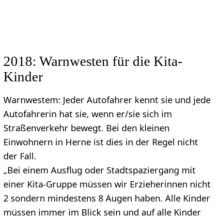
2018: Warnwesten für die Kita-
Kinder
Warnwestem: Jeder Autofahrer kennt sie und jede
Autofahrerin hat sie, wenn er/sie sich im
Straßenverkehr bewegt. Bei den kleinen
Einwohnern in Herne ist dies in der Regel nicht
der Fall.
„Bei einem Ausflug oder Stadtspaziergang mit
einer Kita-Gruppe müssen wir Erzieherinnen nicht
2 sondern mindestens 8 Augen haben. Alle Kinder
müssen immer im Blick sein und auf alle Kinder