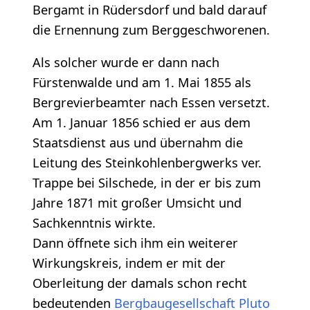
Bergamt in Rüdersdorf und bald darauf
die Ernennung zum Berggeschworenen.
Als solcher wurde er dann nach
Fürstenwalde und am 1. Mai 1855 als
Bergrevierbeamter nach Essen versetzt.
Am 1. Januar 1856 schied er aus dem
Staatsdienst aus und übernahm die
Leitung des Steinkohlenbergwerks ver.
Trappe bei Silschede, in der er bis zum
Jahre 1871 mit großer Umsicht und
Sachkenntnis wirkte.
Dann öffnete sich ihm ein weiterer
Wirkungskreis, indem er mit der
Oberleitung der damals schon recht
bedeutenden
Bergbaugesellschaft Pluto