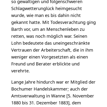
so gewaltigen und folgenschweren
Schlagwetterunglück heimgesucht
wurde, wie man es bis dahin nicht
gekannt hatte. Mit Todesverachtung ging
Barth vor, um an Menschenleben zu
retten, was noch möglich war. Seinen
Lohn bedeutete das uneingeschränkte
Vertrauen der Arbeiterschaft, die in ihm
weniger einen Vorgesetzten als einen
Freund und Berater erblickte und
verehrte.
Lange Jahre hindurch war er Mitglied der
Bochumer Handelskammer; auch der
Amtsverwaltung in Wanne [5. November
1880 bis 31. Dezember 1883], dem