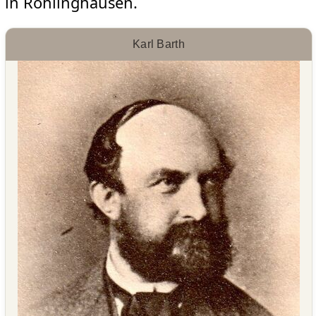
in Röhlinghausen.
Karl Barth