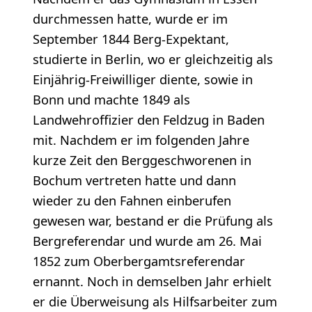
durchmessen hatte, wurde er im
September 1844 Berg-Expektant,
studierte in Berlin, wo er gleichzeitig als
Einjährig-Freiwilliger diente, sowie in
Bonn und machte 1849 als
Landwehroffizier den Feldzug in Baden
mit. Nachdem er im folgenden Jahre
kurze Zeit den Berggeschworenen in
Bochum vertreten hatte und dann
wieder zu den Fahnen einberufen
gewesen war, bestand er die Prüfung als
Bergreferendar und wurde am 26. Mai
1852 zum Oberbergamtsreferendar
ernannt. Noch in demselben Jahr erhielt
er die Überweisung als Hilfsarbeiter zum