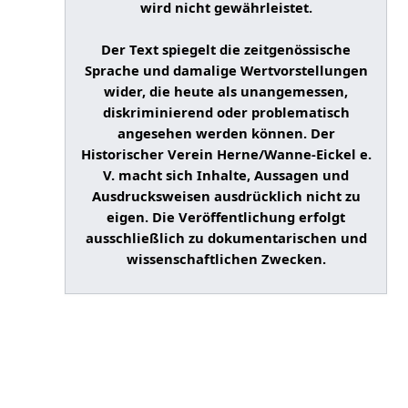
wird nicht gewährleistet.
Der Text spiegelt die zeitgenössische
Sprache und damalige Wertvorstellungen
wider, die heute als unangemessen,
diskriminierend oder problematisch
angesehen werden können. Der
Historischer Verein Herne/Wanne-Eickel e.
V. macht sich Inhalte, Aussagen und
Ausdrucksweisen ausdrücklich nicht zu
eigen. Die Veröffentlichung erfolgt
ausschließlich zu dokumentarischen und
wissenschaftlichen Zwecken.