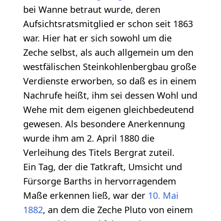
bei Wanne betraut wurde, deren
Aufsichtsratsmitglied er schon seit 1863
war. Hier hat er sich sowohl um die
Zeche selbst, als auch allgemein um den
westfälischen Steinkohlenbergbau große
Verdienste erworben, so daß es in einem
Nachrufe heißt, ihm sei dessen Wohl und
Wehe mit dem eigenen gleichbedeutend
gewesen. Als besondere Anerkennung
wurde ihm am 2. April 1880 die
Verleihung des Titels Bergrat zuteil.
Ein Tag, der die Tatkraft, Umsicht und
Fürsorge Barths in hervorragendem
Maße erkennen ließ, war der
10. Mai
1882
, an dem die Zeche Pluto von einem