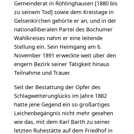
Gemeinderat in Röhlinghausen [1880 bis
zu seinem Tod] sowie dem Kreistage in
Gelsenkirchen gehörte er an, und in der
nationalliberalen Partei des Bochumer
Wahlkreises nahm er eine leitende
Stellung ein. Sein Heimgang am 6.
November 1891 erweckte weit über den
engern Bezirk seiner Tätigkeit hinaus
Teilnahme und Trauer.
Seit der Bestattung der Opfer des
Schlagwetterunglücks im Jahre 1882
hatte jene Gegend ein so großartiges
Leichenbegängnis nicht mehr gesehen
wie das, mit dem Karl Barth zu seiner
letzten Ruhestätte auf dem Friedhof in