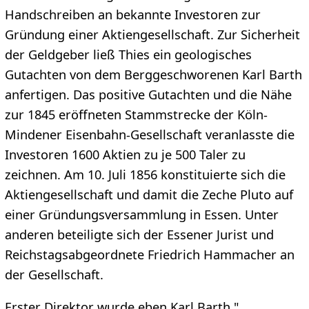
Handschreiben an bekannte Investoren zur
Gründung einer Aktiengesellschaft. Zur Sicherheit
der Geldgeber ließ Thies ein geologisches
Gutachten von dem Berggeschworenen Karl Barth
anfertigen. Das positive Gutachten und die Nähe
zur 1845 eröffneten Stammstrecke der Köln-
Mindener Eisenbahn-Gesellschaft veranlasste die
Investoren 1600 Aktien zu je 500 Taler zu
zeichnen. Am 10. Juli 1856 konstituierte sich die
Aktiengesellschaft und damit die Zeche Pluto auf
einer Gründungsversammlung in Essen. Unter
anderen beteiligte sich der Essener Jurist und
Reichstagsabgeordnete Friedrich Hammacher an
der Gesellschaft.
Erster Direktor wurde eben Karl Barth."