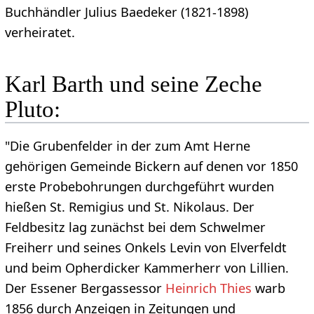
Buchhändler Julius Baedeker (1821-1898)
verheiratet.
Karl Barth und seine Zeche
Pluto:
"Die Grubenfelder in der zum Amt Herne
gehörigen Gemeinde Bickern auf denen vor 1850
erste Probebohrungen durchgeführt wurden
hießen St. Remigius und St. Nikolaus. Der
Feldbesitz lag zunächst bei dem Schwelmer
Freiherr und seines Onkels Levin von Elverfeldt
und beim Opherdicker Kammerherr von Lillien.
Der Essener Bergassessor
Heinrich Thies
warb
1856 durch Anzeigen in Zeitungen und