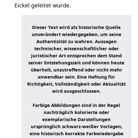
Eickel geleitet wurde.
Dieser Text wird als historische Quelle
unverändert wiedergegeben, um seine
Authentizität zu wahren. Aussagen
technischer, wissenschaftlicher oder
juristischer Art entsprechen dem Stand
seiner Entstehungszeit und können heute
überholt, unzutreffend oder nicht mehr
anwendbar sein. Eine Haftung für
Richtigkeit, Vollständigkeit oder Aktualität
wird ausgeschlossen.
Farbige Abbildungen sind in der Regel
nachträglich kolorierte oder
exemplarische Darstellungen
ursprünglich schwarz-weißer Vorlagen;
eine historisch korrekte Farbwiedergabe