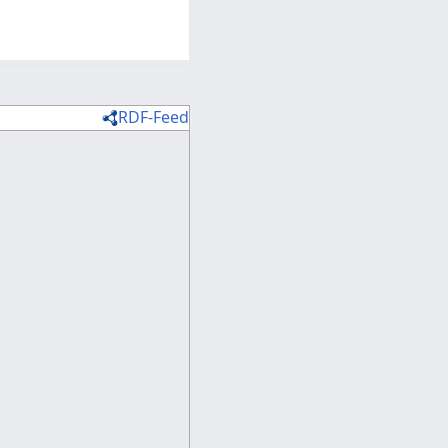
RDF-Feed