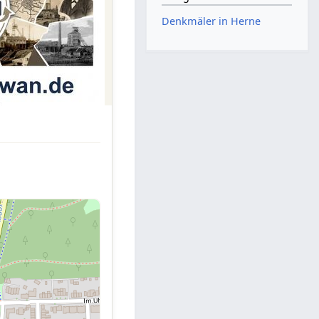
Denkmäler in Herne