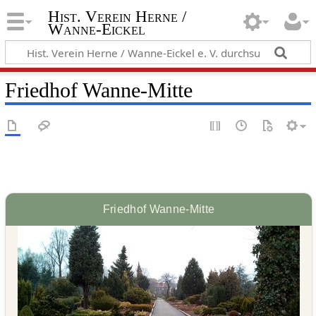
Hist. Verein Herne /
Wanne-Eickel
Friedhof Wanne-Mitte
Friedhof Wanne-Mitte