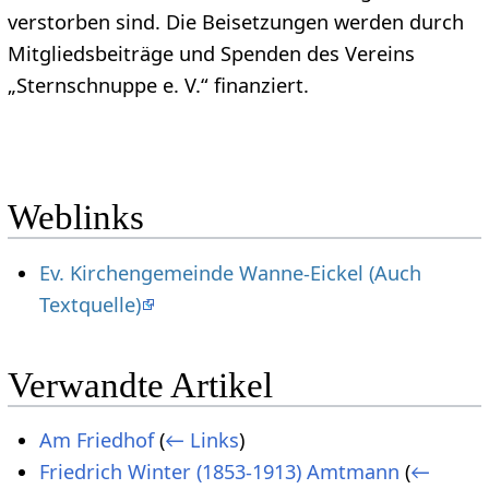
verstorben sind. Die Beisetzungen werden durch
Mitgliedsbeiträge und Spenden des Vereins
„Sternschnuppe e. V.“ finanziert.
Weblinks
Ev. Kirchengemeinde Wanne-Eickel (Auch
Textquelle)
Verwandte Artikel
Am Friedhof
(
← Links
)
Friedrich Winter (1853-1913) Amtmann
(
←