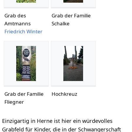
Grab des
Grab der Familie
Amtmanns
Schalke
Friedrich Winter
Grab der Familie
Hochkreuz
Fliegner
Einzigartig in Herne ist hier ein würdevolles
Grabfeld für Kinder, die in der Schwangerschaft