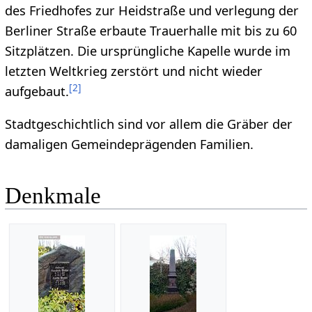
des Friedhofes zur Heidstraße und verlegung der
Berliner Straße erbaute Trauerhalle mit bis zu 60
Sitzplätzen. Die ursprüngliche Kapelle wurde im
letzten Weltkrieg zerstört und nicht wieder
[
2
]
aufgebaut.
Stadtgeschichtlich sind vor allem die Gräber der
damaligen Gemeindeprägenden Familien.
Denkmale