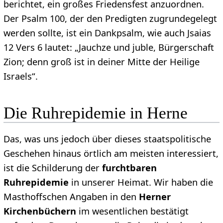
berichtet, ein großes Friedensfest anzuordnen.
Der Psalm 100, der den Predigten zugrundegelegt
werden sollte, ist ein Dankpsalm, wie auch Jsaias
12 Vers 6 lautet: „Jauchze und juble, Bürgerschaft
Zion; denn groß ist in deiner Mitte der Heilige
Israels“.
Die Ruhrepidemie in Herne
Das, was uns jedoch über dieses staatspolitische
Geschehen hinaus örtlich am meisten interessiert,
ist die Schilderung der
furchtbaren
Ruhrepidemie
in unserer Heimat. Wir haben die
Masthoffschen Angaben in den
Herner
Kirchenbüchern
im wesentlichen bestätigt