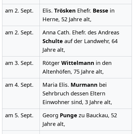
am 2. Sept.
Elis.
Trösken
Ehefr.
Besse
in
Herne, 52 Jahre alt,
am 2. Sept.
Anna Cath. Ehefr. des Andreas
Schulte
auf der Landwehr, 64
Jahre alt,
am 3. Sept.
Rötger
Wittelmann
in den
Altenhöfen, 75 Jahre alt,
am 4. Sept.
Maria Elis.
Murmann
bei
Sehrbruch dessen Eltern
Einwohner sind, 3 Jahre alt,
am 5. Sept.
Georg
Punge
zu Bauckau, 52
Jahre alt,