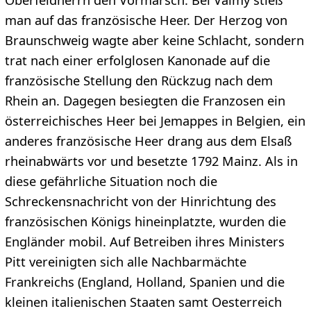
man auf das französische Heer. Der Herzog von
Braunschweig wagte aber keine Schlacht, sondern
trat nach einer erfolglosen Kanonade auf die
französische Stellung den Rückzug nach dem
Rhein an. Dagegen besiegten die Franzosen ein
österreichisches Heer bei Jemappes in Belgien, ein
anderes französische Heer drang aus dem Elsaß
rheinabwärts vor und besetzte 1792 Mainz. Als in
diese gefährliche Situation noch die
Schreckensnachricht von der Hinrichtung des
französischen Königs hineinplatzte, wurden die
Engländer mobil. Auf Betreiben ihres Ministers
Pitt vereinigten sich alle Nachbarmächte
Frankreichs (England, Holland, Spanien und die
kleinen italienischen Staaten samt Oesterreich