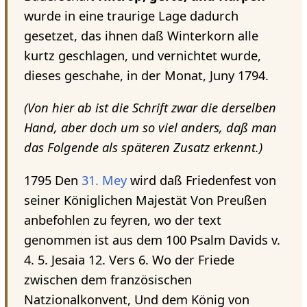
wurde in eine traurige Lage dadurch
gesetzet, das ihnen daß Winterkorn alle
kurtz geschlagen, und vernichtet wurde,
dieses geschahe, in der Monat, Juny 1794.
(Von hier ab ist die Schrift zwar die derselben
Hand, aber doch um so viel anders, daß man
das Folgende als späteren Zusatz erkennt.)
1795 Den
31. Mey
wird daß Friedenfest von
seiner Königlichen Majestät Von Preußen
anbefohlen zu feyren, wo der text
genommen ist aus dem 100 Psalm Davids v.
4. 5. Jesaia 12. Vers 6. Wo der Friede
zwischen dem französischen
Natzionalkonvent, Und dem König von