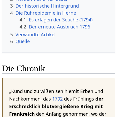
3
Der historische Hintergrund
4
Die Ruhrepidemie in Herne
4.1
Es erlagen der Seuche (1794)
4.2
Der erneute Ausbruch 1796
5
Verwandte Artikel
6
Quelle
Die Chronik
„Kund und zu wißen sen hiemit Erben und
Nachkommen, das
1792
des Frühlings
der
Erschrecklich blutvergießene Krieg mit
Frankreich
den Anfang genommen, wo der