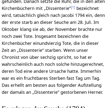
gefunden. Danach setzte die Ruhr, die in den alten
[
1
]
Kirchenbüchern mit „Dissenterie“
bezeichnet
wird, tatsächlich gleich nach Jacobi 1794 ein, denn
der erste starb an dieser Seuche am 28. Juli. Im
Oktober klang sie ab, der November brachte nur
noch zwei Tote. Insgesamt bezeichnen die
Kirchenbücher einundvierzig Tote, die in dieser
Zeit an „Dissenterie“ starben. Wenn unser
Chronist von über sechzig spricht, so hat er
wahrscheinlich auch noch solche hinzugerechnet,
deren Tod eine andere Ursache hatte. Immerhin
war es ein fruchtbares Sterben fast Tag um Tag.
Das erhellt am besten aus folgender Aufstellung
der damals an „Dissenterie“ gestorbenen Herner.