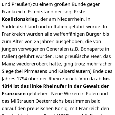
und Preußen) zu einem großen Bunde gegen
Frankreich. Es entstand der sog. Erste
Koalitionskrieg
, der am Niederrhein, in
Süddeutschland und in Italien geführt wurde. In
Frankreich wurden alle waffenfähigen Bürger bis
zum Alter von 25 Jahren ausgehoben, die von
jungen verwegenen Generalen (z.B. Bonaparte in
Italien) geführt wurden. Das preußische Heer, das
Mainz wiedererobert hatte, ging trotz mehrfacher
Siege (bei Pirmasens und Kaiserslautern) Ende des
Jahres 1794 über der Rhein zurück. Von da ab
bis
1814 ist das linke Rheinufer in der Gewalt der
Franzosen
geblieben. Neue Wirren in Polen und
das Mißtrauen Oesterreichs bestimmen bald
darauf den preusischen König, mit Franreich den