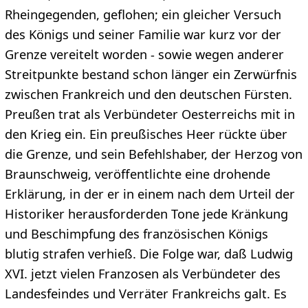
Rheingegenden, geflohen; ein gleicher Versuch
des Königs und seiner Familie war kurz vor der
Grenze vereitelt worden - sowie wegen anderer
Streitpunkte bestand schon länger ein Zerwürfnis
zwischen Frankreich und den deutschen Fürsten.
Preußen trat als Verbündeter Oesterreichs mit in
den Krieg ein. Ein preußisches Heer rückte über
die Grenze, und sein Befehlshaber, der Herzog von
Braunschweig, veröffentlichte eine drohende
Erklärung, in der er in einem nach dem Urteil der
Historiker herausforderden Tone jede Kränkung
und Beschimpfung des französischen Königs
blutig strafen verhieß. Die Folge war, daß Ludwig
XVI. jetzt vielen Franzosen als Verbündeter des
Landesfeindes und Verräter Frankreichs galt. Es