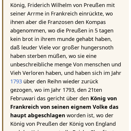
König, Friderich Wilhelm von Preußen mit
seiner Arrme in Frankreich einrückte, wo
ihnen aber die Franzosen den Kompas
abgenommen, wo die Preußen in 5 tagen
kein brot in ihrem munde gehabt haben,
daß leuder Viele vor großer hungersnoth
haben sterben müßen, wo sie eine
unbeschreibliche menge Von menschen und
Vieh Verloren haben, und haben sich im Jahr
1793
über den Reihn wieder zurück
gezogen, wo im Jahr 1793, den 21ten
Februwari das gericht über den
König von
Frankreich von seinen eignem Volke das
haupt abgeschlagen
worden ist, wo der
König von Preußen der König von England