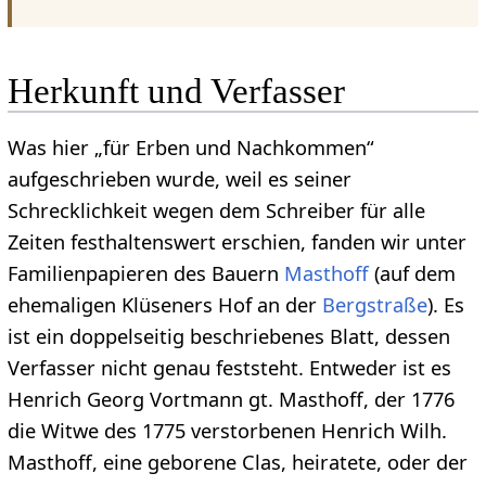
Herkunft und Verfasser
Was hier „für Erben und Nachkommen“
aufgeschrieben wurde, weil es seiner
Schrecklichkeit wegen dem Schreiber für alle
Zeiten festhaltenswert erschien, fanden wir unter
Familienpapieren des Bauern
Masthoff
(auf dem
ehemaligen Klüseners Hof an der
Bergstraße
). Es
ist ein doppelseitig beschriebenes Blatt, dessen
Verfasser nicht genau feststeht. Entweder ist es
Henrich Georg Vortmann gt. Masthoff, der 1776
die Witwe des 1775 verstorbenen Henrich Wilh.
Masthoff, eine geborene Clas, heiratete, oder der