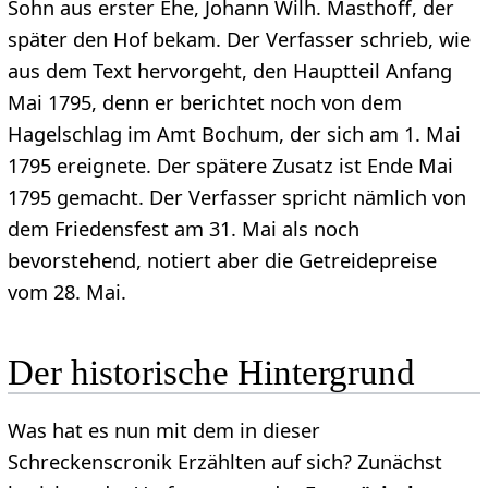
Sohn aus erster Ehe, Johann Wilh. Masthoff, der
später den Hof bekam. Der Verfasser schrieb, wie
aus dem Text hervorgeht, den Hauptteil Anfang
Mai 1795, denn er berichtet noch von dem
Hagelschlag im Amt Bochum, der sich am 1. Mai
1795 ereignete. Der spätere Zusatz ist Ende Mai
1795 gemacht. Der Verfasser spricht nämlich von
dem Friedensfest am 31. Mai als noch
bevorstehend, notiert aber die Getreidepreise
vom 28. Mai.
Der historische Hintergrund
Was hat es nun mit dem in dieser
Schreckenscronik Erzählten auf sich? Zunächst