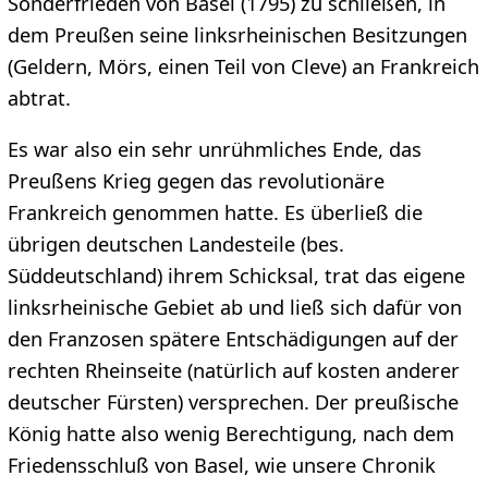
Sonderfrieden von Basel (1795) zu schließen, in
dem Preußen seine linksrheinischen Besitzungen
(Geldern, Mörs, einen Teil von Cleve) an Frankreich
abtrat.
Es war also ein sehr unrühmliches Ende, das
Preußens Krieg gegen das revolutionäre
Frankreich genommen hatte. Es überließ die
übrigen deutschen Landesteile (bes.
Süddeutschland) ihrem Schicksal, trat das eigene
linksrheinische Gebiet ab und ließ sich dafür von
den Franzosen spätere Entschädigungen auf der
rechten Rheinseite (natürlich auf kosten anderer
deutscher Fürsten) versprechen. Der preußische
König hatte also wenig Berechtigung, nach dem
Friedensschluß von Basel, wie unsere Chronik