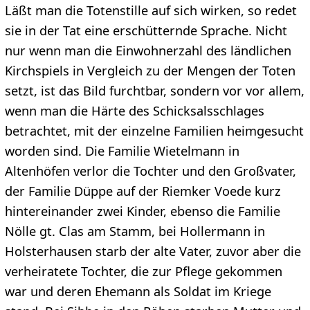
Läßt man die Totenstille auf sich wirken, so redet
sie in der Tat eine erschütternde Sprache. Nicht
nur wenn man die Einwohnerzahl des ländlichen
Kirchspiels in Vergleich zu der Mengen der Toten
setzt, ist das Bild furchtbar, sondern vor vor allem,
wenn man die Härte des Schicksalsschlages
betrachtet, mit der einzelne Familien heimgesucht
worden sind. Die Familie Wietelmann in
Altenhöfen verlor die Tochter und den Großvater,
der Familie Düppe auf der Riemker Voede kurz
hintereinander zwei Kinder, ebenso die Familie
Nölle gt. Clas am Stamm, bei Hollermann in
Holsterhausen starb der alte Vater, zuvor aber die
verheiratete Tochter, die zur Pflege gekommen
war und deren Ehemann als Soldat im Kriege