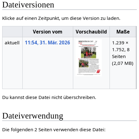
Dateiversionen
Klicke auf einen Zeitpunkt, um diese Version zu laden.
Version vom
Vorschaubild
Maße
aktuell
11:54, 31. Mär. 2026
1.239 ×
1.752, 8
Seiten
(2,07 MB)
Du kannst diese Datei nicht überschreiben.
Dateiverwendung
Die folgenden 2 Seiten verwenden diese Datei: