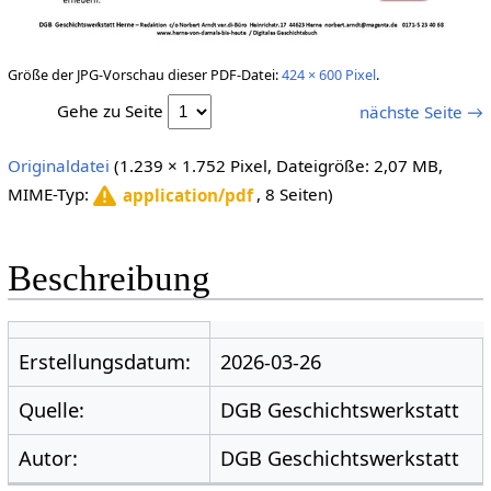
Größe der JPG-Vorschau dieser PDF-Datei:
424 × 600 Pixel
.
Gehe zu Seite
nächste Seite →
Originaldatei
(1.239 × 1.752 Pixel, Dateigröße: 2,07 MB,
MIME-Typ:
, 8 Seiten)
application/pdf
Beschreibung
Erstellungsdatum:
2026-03-26
Quelle:
DGB Geschichtswerkstatt
Autor:
DGB Geschichtswerkstatt