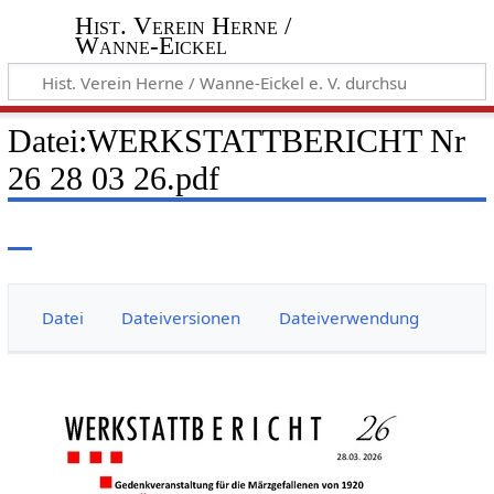
Hist. Verein Herne /
Wanne-Eickel
Datei
:
WERKSTATTBERICHT Nr
26 28 03 26.pdf
Datei
Dateiversionen
Dateiverwendung