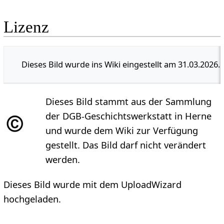
Lizenz
Dieses Bild wurde ins Wiki eingestellt am 31.03.2026.
Dieses Bild stammt aus der Sammlung
der DGB-Geschichtswerkstatt in Herne
und wurde dem Wiki zur Verfügung
gestellt. Das Bild darf nicht verändert
werden.
Dieses Bild wurde mit dem UploadWizard
hochgeladen.