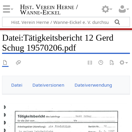
Hist. Verein Herne /
Wanne-Eickel
Datei
:
Tätigkeitsbericht 12 Gerd
Schug 19570206.pdf
Datei
Dateiversionen
Dateiverwendung