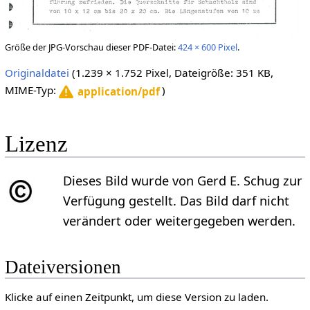
Größe der JPG-Vorschau dieser PDF-Datei:
424 × 600 Pixel
.
Originaldatei
(1.239 × 1.752 Pixel, Dateigröße: 351 KB,
MIME-Typ:
)
application/pdf
Lizenz
Dieses Bild wurde von Gerd E. Schug zur
Verfügung gestellt. Das Bild darf nicht
verändert oder weitergegeben werden.
Dateiversionen
Klicke auf einen Zeitpunkt, um diese Version zu laden.