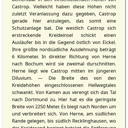
Castrop. Vielleicht haben diese Höhen nicht
zuletzt Veranlassung dazu gegeben, Castrop
gerade hier anzulegen, das somit eine
Schutzanlage bat. Die westlich Castrop sich
erstreckende Kreideinsel schickt einen
Ausläufer bis in die Gegend östlich von Eickel.
Ihre größte nordsüdliche Ausdehnung beträgt
6 Kilometer. In direkter Richtung von Herne
nach Bochum wird sie zweimal durschnitten.
Herne liegt wie Castrop mitten im jüngeren
Diluvium. — Die Breite des von den
Kreidehöhen eingeschlossenen Hellwegtales
schwankt. Von Kamen aus verengt sich das Tal
nach Dortmund zu. Hier hat es die geringste
Breite von 2250 Meter. Es biegt nach Norden um
und verbreitert sich. Von Herne, am südlichen
Rande gelegen, bis südlich Recklinghausen, wo