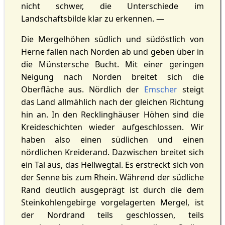
nicht schwer, die Unterschiede im
Landschaftsbilde klar zu erkennen. —
Die Mergelhöhen südlich und südöstlich von
Herne fallen nach Norden ab und geben über in
die Münstersche Bucht. Mit einer geringen
Neigung nach Norden breitet sich die
Oberfläche aus. Nördlich der
Emscher
steigt
das Land allmählich nach der gleichen Richtung
hin an. In den Recklinghäuser Höhen sind die
Kreideschichten wieder aufgeschlossen. Wir
haben also einen südlichen und einen
nördlichen Kreiderand. Dazwischen breitet sich
ein Tal aus, das Hellwegtal. Es erstreckt sich von
der Senne bis zum Rhein. Während der südliche
Rand deutlich ausgeprägt ist durch die dem
Steinkohlengebirge vorgelagerten Mergel, ist
der Nordrand teils geschlossen, teils