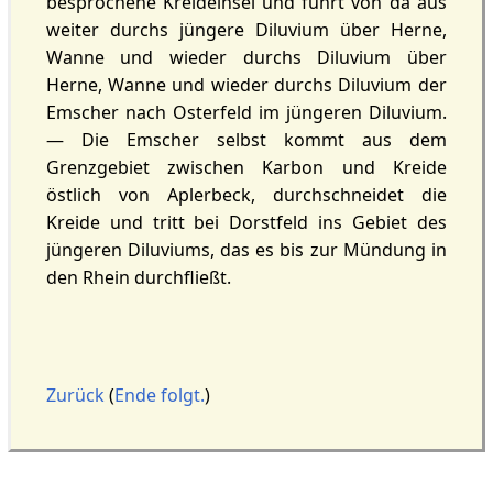
besprochene Kreideinsel und führt von da aus
weiter durchs jüngere Diluvium über Herne,
Wanne und wieder durchs Diluvium über
Herne, Wanne und wieder durchs Diluvium der
Emscher nach Osterfeld im jüngeren Diluvium.
— Die Emscher selbst kommt aus dem
Grenzgebiet zwischen Karbon und Kreide
östlich von Aplerbeck, durchschneidet die
Kreide und tritt bei Dorstfeld ins Gebiet des
jüngeren Diluviums, das es bis zur Mündung in
den Rhein durchfließt.
Zurück
(
Ende folgt.
)