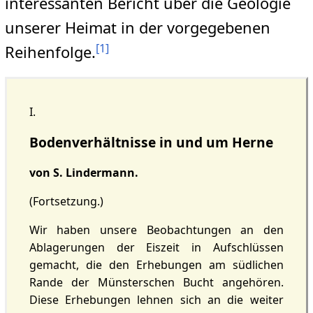
interessanten Bericht über die Geologie
unserer Heimat in der vorgegebenen
[
1
]
Reihenfolge.
I.
Bodenverhältnisse in und um Herne
von S. Lindermann.
(Fortsetzung.)
Wir haben unsere Beobachtungen an den
Ablagerungen der Eiszeit in Aufschlüssen
gemacht, die den Erhebungen am südlichen
Rande der Münsterschen Bucht angehören.
Diese Erhebungen lehnen sich an die weiter