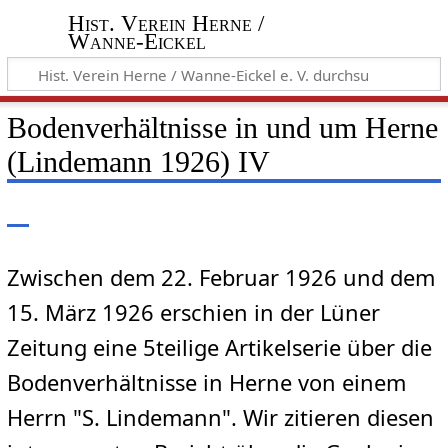
Hist. Verein Herne /
Wanne-Eickel
Bodenverhältnisse in und um Herne
(Lindemann 1926) IV
Zwischen dem 22. Februar 1926 und dem
15. März 1926 erschien in der Lüner
Zeitung eine 5teilige Artikelserie über die
Bodenverhältnisse in Herne von einem
Herrn "S. Lindemann". Wir zitieren diesen