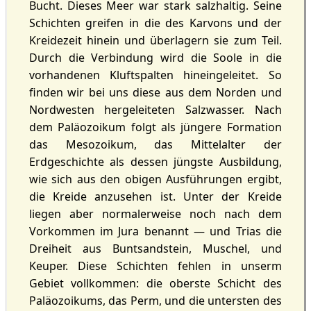
Bucht. Dieses Meer war stark salzhaltig. Seine
Schichten greifen in die des Karvons und der
Kreidezeit hinein und überlagern sie zum Teil.
Durch die Verbindung wird die Soole in die
vorhandenen Kluftspalten hineingeleitet. So
finden wir bei uns diese aus dem Norden und
Nordwesten hergeleiteten Salzwasser. Nach
dem Paläozoikum folgt als jüngere Formation
das Mesozoikum, das Mittelalter der
Erdgeschichte als dessen jüngste Ausbildung,
wie sich aus den obigen Ausführungen ergibt,
die Kreide anzusehen ist. Unter der Kreide
liegen aber normalerweise noch nach dem
Vorkommen im Jura benannt — und Trias die
Dreiheit aus Buntsandstein, Muschel­, und
Keuper. Diese Schichten fehlen in unserm
Gebiet vollkommen: die oberste Schicht des
Paläozoikums, das Perm, und die untersten des