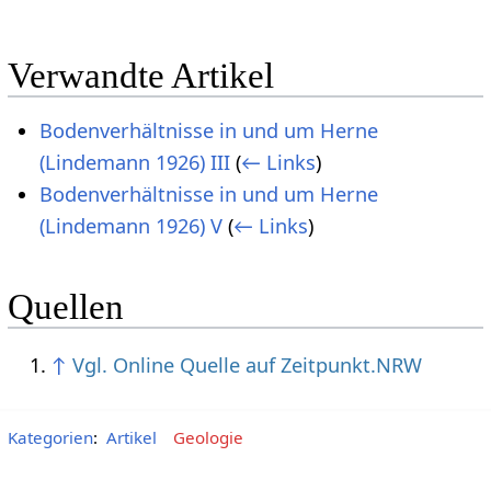
Verwandte Artikel
Bodenverhältnisse in und um Herne
(Lindemann 1926) III
(
← Links
)
Bodenverhältnisse in und um Herne
(Lindemann 1926) V
(
← Links
)
Quellen
↑
Vgl. Online Quelle auf Zeitpunkt.NRW
Kategorien
:
Artikel
Geologie