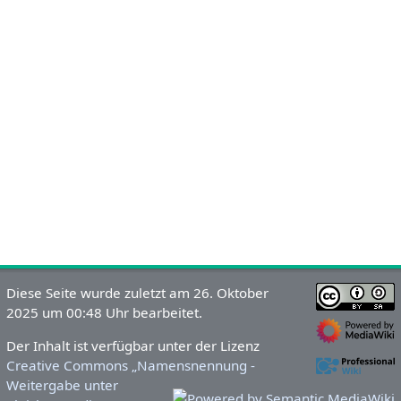
Diese Seite wurde zuletzt am 26. Oktober
2025 um 00:48 Uhr bearbeitet.
Der Inhalt ist verfügbar unter der Lizenz
Creative Commons „Namensnennung -
Weitergabe unter