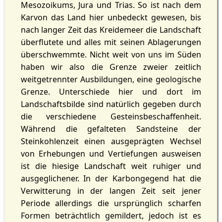
Mesozoikums, Jura und Trias. So ist nach dem
Karvon das Land hier unbedeckt gewesen, bis
nach langer Zeit das Kreidemeer die Landschaft
überflutete und alles mit seinen Ablagerungen
überschwemmte. Nicht weit von uns im Süden
haben wir also die Grenze zweier zeitlich
weitgetrennter Ausbildungen, eine geologische
Grenze. Unterschiede hier und dort im
Landschaftsbilde sind natürlich gegeben durch
die verschiedene Gesteinsbeschaffenheit.
Während die gefalteten Sandsteine der
Steinkohlenzeit einen ausgeprägten Wechsel
von Erhebungen und Vertiefungen ausweisen
ist die hiesige Landschaft weit ruhiger und
ausgeglichener. In der Karbongegend hat die
Verwitterung in der langen Zeit seit jener
Periode allerdings die ursprünglich scharfen
Formen beträchtlich gemildert, jedoch ist es