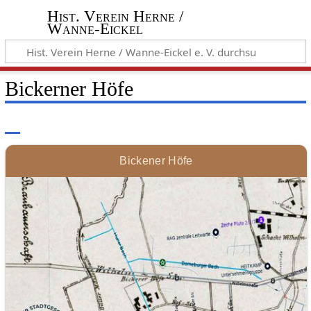
Hist. Verein Herne /
Wanne-Eickel
Bickerner Höfe
Bickener Höfe