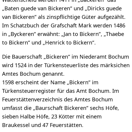
„Baten guede van Bickeren“ und „Diricks guede
van Bickeren“ als zinspflichtige Güter aufgezählt.
Im Schatzbuch der Grafschaft Mark werden 1486
in „Byckeren“ erwähnt: „Jan to Bickern“, „Thaebe
to Bickern“ und „Henrick to Bickern“.
Die Bauerschaft „Bickeren“ im Niederamt Bochum
wird 1524 in der Türkensteuerliste des märksichen
Amtes Bochum genannt.
1598 erscheint der Name „Bickern“ im
Türkensteuerregister für das Amt Bochum. Im
Feuerstättenverzeichnis des Amtes Bochum
umfasst die „Baurschaft Bickeren“ sechs Höfe,
sieben Halbe Höfe, 23 Kötter mit einem
Braukessel und 47 Feuerstätten.