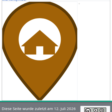
+
Diese Seite wurde zuletzt am 12. Juli 2026