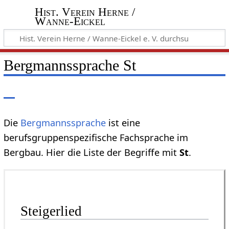
Hist. Verein Herne /
Wanne-Eickel
Bergmannssprache St
Die
Bergmannssprache
ist eine
berufsgruppenspezifische Fachsprache im
Bergbau. Hier die Liste der Begriffe mit
St
.
Steigerlied