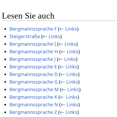
Lesen Sie auch
Bergmannssprache F
(
← Links
)
Steigerstraße
(
← Links
)
Bergmannssprache I
(
← Links
)
Bergmannssprache H
(
← Links
)
Bergmannssprache J
(
← Links
)
Bergmannssprache E
(
← Links
)
Bergmannssprache D
(
← Links
)
Bergmannssprache G
(
← Links
)
Bergmannssprache M
(
← Links
)
Bergmannssprache K
(
← Links
)
Bergmannssprache N
(
← Links
)
Bergmannssprache Z
(
← Links
)