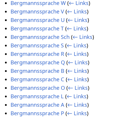
Bergmannssprache W
(
← Links
)
Bergmannssprache V
(
← Links
)
Bergmannssprache U
(
← Links
)
Bergmannssprache T
(
← Links
)
Bergmannssprache Sch
(
← Links
)
Bergmannssprache S
(
← Links
)
Bergmannssprache R
(
← Links
)
Bergmannssprache Q
(
← Links
)
Bergmannssprache B
(
← Links
)
Bergmannssprache C
(
← Links
)
Bergmannssprache O
(
← Links
)
Bergmannssprache L
(
← Links
)
Bergmannssprache A
(
← Links
)
Bergmannssprache P
(
← Links
)