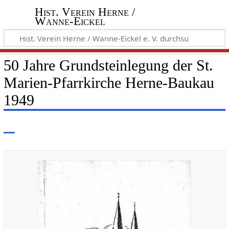
Hist. Verein Herne /
Wanne-Eickel
50 Jahre Grundsteinlegung der St.
Marien-Pfarrkirche Herne-Baukau
1949