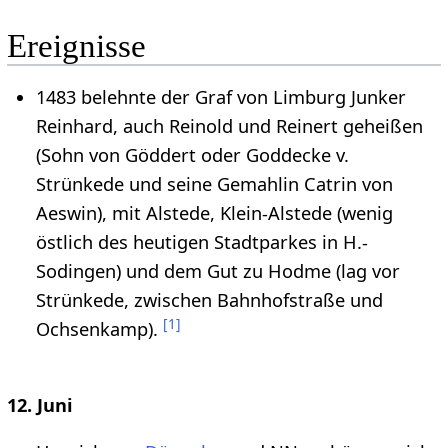
Ereignisse
1483 belehnte der Graf von Limburg Junker
Reinhard, auch Reinold und Reinert geheißen
(Sohn von Göddert oder Goddecke v.
Strünkede und seine Gemahlin Catrin von
Aeswin), mit Alstede, Klein-Alstede (wenig
östlich des heutigen Stadtparkes in H.-
Sodingen) und dem Gut zu Hodme (lag vor
Strünkede, zwischen Bahnhofstraße und
[
1
]
Ochsenkamp).
12. Juni