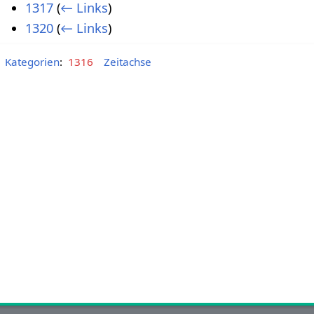
1317
(
← Links
)
1320
(
← Links
)
Kategorien
:
1316
Zeitachse