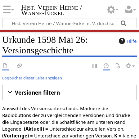
Hist. Verein Herne /
Wanne-Eickel
Urkunde 1598 Mai 26:
Hilfe
Versionsgeschichte
Logbücher dieser Seite anzeigen
Versionen filtern
Auswahl des Versionsunterschieds: Markiere die
Radiobuttons der zu vergleichenden Versionen und drücke
die Eingabetaste oder die Schaltfläche am unteren Rand.
Legende:
(Aktuell)
= Unterschied zur aktuellen Version,
(Vorherige)
= Unterschied zur vorherigen Version,
K
= Kleine