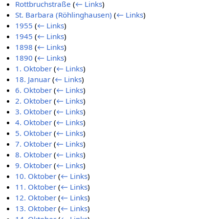
Rottbruchstraße
(
← Links
)
St. Barbara (Röhlinghausen)
(
← Links
)
1955
(
← Links
)
1945
(
← Links
)
1898
(
← Links
)
1890
(
← Links
)
1. Oktober
(
← Links
)
18. Januar
(
← Links
)
6. Oktober
(
← Links
)
2. Oktober
(
← Links
)
3. Oktober
(
← Links
)
4. Oktober
(
← Links
)
5. Oktober
(
← Links
)
7. Oktober
(
← Links
)
8. Oktober
(
← Links
)
9. Oktober
(
← Links
)
10. Oktober
(
← Links
)
11. Oktober
(
← Links
)
12. Oktober
(
← Links
)
13. Oktober
(
← Links
)