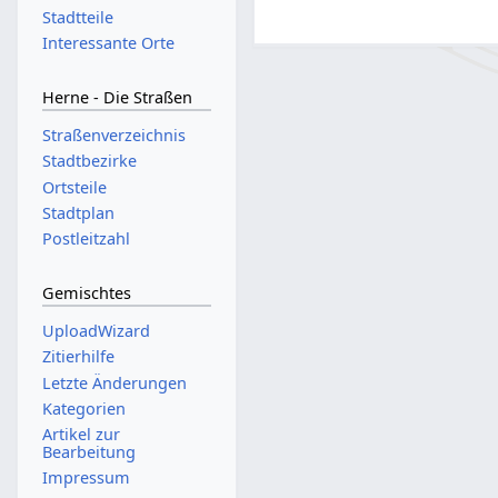
Stadtteile
Interessante Orte
Herne - Die Straßen
Straßenverzeichnis
Stadtbezirke
Ortsteile
Stadtplan
Postleitzahl
Gemischtes
UploadWizard
Zitierhilfe
Letzte Änderungen
Kategorien
Artikel zur
Bearbeitung
Impressum