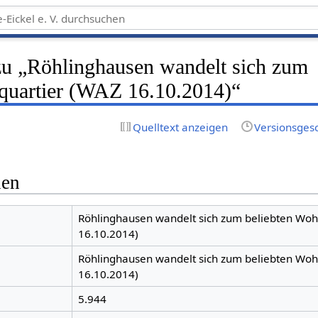
zu „Röhlinghausen wandelt sich zum
quartier (WAZ 16.10.2014)“
Quelltext anzeigen
Versionsges
nen
Röhlinghausen wandelt sich zum beliebten Woh
16.10.2014)
Röhlinghausen wandelt sich zum beliebten Woh
16.10.2014)
5.944