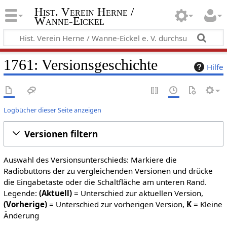
Hist. Verein Herne /
Wanne-Eickel
1761: Versionsgeschichte
Hilfe
Logbücher dieser Seite anzeigen
Versionen filtern
Auswahl des Versionsunterschieds: Markiere die
Radiobuttons der zu vergleichenden Versionen und drücke
die Eingabetaste oder die Schaltfläche am unteren Rand.
Legende:
(Aktuell)
= Unterschied zur aktuellen Version,
(Vorherige)
= Unterschied zur vorherigen Version,
K
= Kleine
Änderung