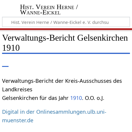
Hist. Verein Herne /
Wanne-Eickel
Verwaltungs-Bericht Gelsenkirchen
1910
Verwaltungs-Bericht der Kreis-Ausschusses des
Landkreises
Gelsenkirchen für das Jahr
1910
. O.O. o.J.
Digital in der Onlinesammlungen.ulb.uni-
muenster.de