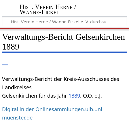
Hist. Verein Herne /
Wanne-Eickel
Verwaltungs-Bericht Gelsenkirchen
1889
Verwaltungs-Bericht der Kreis-Ausschusses des
Landkreises
Gelsenkirchen für das Jahr
1889
. O.O. o.J.
Digital in der Onlinesammlungen.ulb.uni-
muenster.de