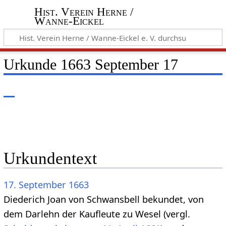
Hist. Verein Herne /
Wanne-Eickel
Urkunde 1663 September 17
Urkundentext
17. September
1663
Diederich Joan von Schwansbell bekundet, von
dem Darlehn der Kaufleute zu Wesel (vergl.