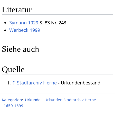
Literatur
Symann 1929
S. 83 Nr. 243
Werbeck 1999
Siehe auch
Quelle
↑
Stadtarchiv Herne
- Urkundenbestand
Kategorien
:
Urkunde
Urkunden Stadtarchiv Herne
1650-1699