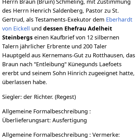
Herrn Braun (Bruin) Schmeling, mit Zustimmung
des Herrn Henrich Saldenberg, Pastor zu St.
Gertrud, als Testaments-Exekutor dem
Eberhardt
von Eickell
und
dessen Ehefrau Adelheit
Steinbergs
einen Kaufbrief von 12 silbernen
Talern jährlicher Erbrente und 200 Taler
Hauptgeld aus Kernemans-Gut zu Rotthausen, das
Braun nach "Entleibung" Künegunds Laefoets
ererbt und seinem Sohn Hinrich zugeeignet hatte,
überlassen habe.
Siegler: der Richter. (Regest)
Allgemeine Formalbeschreibung :
Überlieferungsart: Ausfertigung
Allgemeine Formalbeschreibung : Vermerke: