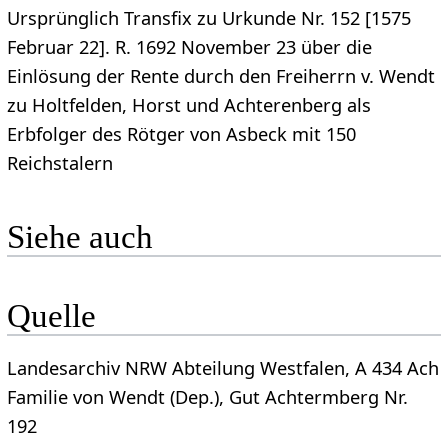
Ursprünglich Transfix zu Urkunde Nr. 152 [1575
Februar 22]. R. 1692 November 23 über die
Einlösung der Rente durch den Freiherrn v. Wendt
zu Holtfelden, Horst und Achterenberg als
Erbfolger des Rötger von Asbeck mit 150
Reichstalern
Siehe auch
Quelle
Landesarchiv NRW Abteilung Westfalen, A 434 Ach
Familie von Wendt (Dep.), Gut Achtermberg Nr.
192