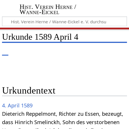
Hist. Verein Herne /
Wanne-Eickel
Urkunde 1589 April 4
Urkundentext
4. April
1589
Dieterich Reppelmont, Richter zu Essen, bezeugt,
dass Hinrich Smelinckh, Sohn des verstorbenen