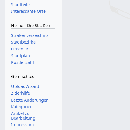
Stadtteile
Interessante Orte
Herne - Die Straßen
Straßenverzeichnis
Stadtbezirke
Ortsteile
Stadtplan
Postleitzahl
Gemischtes
UploadWizard
Zitierhilfe
Letzte Änderungen
Kategorien
Artikel zur
Bearbeitung
Impressum