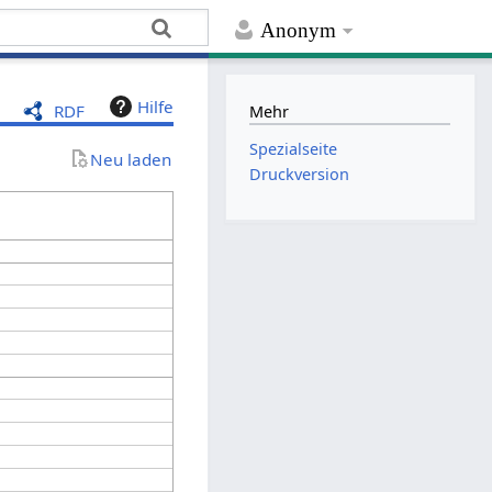
Anonym
Hilfe
RDF
Mehr
Spezialseite
Neu laden
Druckversion