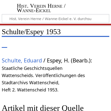
Hist. Verein Herne /
Wanne-Eickel
Schulte/Espey 1953
Schulte, Eduard
/ Espey, H. (Bearb.):
Staatliche Geschichtsquellen
Wattenscheids. Veröffentlichungen des
Stadtarchivs Wattenscheid,
Heft 2. Wattenscheid 1953.
Artikel mit dieser Quelle