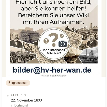
Bergassessor
⭐
GEBOREN
22. November 1899
in Dortmund