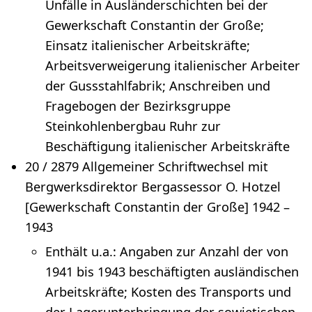
Unfälle in Ausländerschichten bei der
Gewerkschaft Constantin der Große;
Einsatz italienischer Arbeitskräfte;
Arbeitsverweigerung italienischer Arbeiter
der Gussstahlfabrik; Anschreiben und
Fragebogen der Bezirksgruppe
Steinkohlenbergbau Ruhr zur
Beschäftigung italienischer Arbeitskräfte
20 / 2879 Allgemeiner Schriftwechsel mit
Bergwerksdirektor Bergassessor O. Hotzel
[Gewerkschaft Constantin der Große] 1942 –
1943
Enthält u.a.: Angaben zur Anzahl der von
1941 bis 1943 beschäftigten ausländischen
Arbeitskräfte; Kosten des Transports und
der Lagerunterbringung der sowjetischen