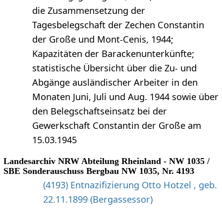
die Zusammensetzung der
Tagesbelegschaft der Zechen Constantin
der Große und Mont-Cenis, 1944;
Kapazitäten der Barackenunterkünfte;
statistische Übersicht über die Zu- und
Abgänge ausländischer Arbeiter in den
Monaten Juni, Juli und Aug. 1944 sowie über
den Belegschaftseinsatz bei der
Gewerkschaft Constantin der Große am
15.03.1945
Landesarchiv NRW Abteilung Rheinland - NW 1035 /
SBE Sonderauschuss Bergbau NW 1035, Nr. 4193
(4193) Entnazifizierung Otto Hotzel , geb.
22.11.1899 (Bergassessor)