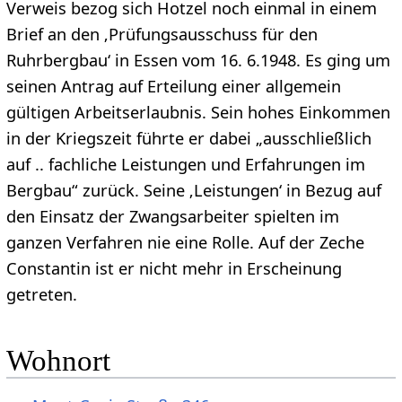
Verweis bezog sich Hotzel noch einmal in einem
Brief an den ‚Prüfungsausschuss für den
Ruhrbergbau‘ in Essen vom 16. 6.1948. Es ging um
seinen Antrag auf Erteilung einer allgemein
gültigen Arbeitserlaubnis. Sein hohes Einkommen
in der Kriegszeit führte er dabei „ausschließlich
auf .. fachliche Leistungen und Erfahrungen im
Bergbau“ zurück. Seine ‚Leistungen‘ in Bezug auf
den Einsatz der Zwangsarbeiter spielten im
ganzen Verfahren nie eine Rolle. Auf der Zeche
Constantin ist er nicht mehr in Erscheinung
getreten.
Wohnort