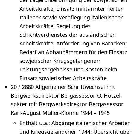
Arbeitskräfte; Einsatz militärinternierter
Italiener sowie Verpflegung italienischer
Arbeitskräfte; Regelung des
Schichtverdienstes der ausländischen
Arbeitskräfte; Anforderung von Baracken;
Bedarf an Abbauhämmern für den Einsatz
sowjetischer Kriegsgefangener;
Leistungsergebnisse und Kosten beim
Einsatz sowjetischer Arbeitskräfte
20 / 2880 Allgemeiner Schriftwechsel mit
Bergwerksdirektor Bergassessor O. Hotzel,
später mit Bergwerksdirektor Bergassessor
Karl-August Müller-Klönne 1944 – 1945
Enthält u.a.: Abgänge italienischer Arbeiter
und Kriegsgefangener, 1944; Übersicht über