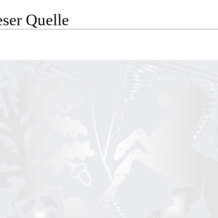
eser Quelle