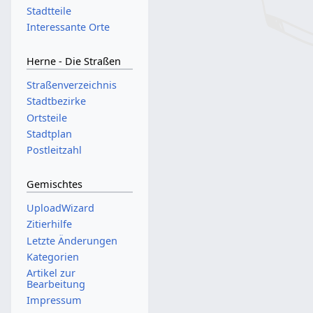
Stadtteile
Interessante Orte
Herne - Die Straßen
Straßenverzeichnis
Stadtbezirke
Ortsteile
Stadtplan
Postleitzahl
Gemischtes
UploadWizard
Zitierhilfe
Letzte Änderungen
Kategorien
Artikel zur
Bearbeitung
Impressum