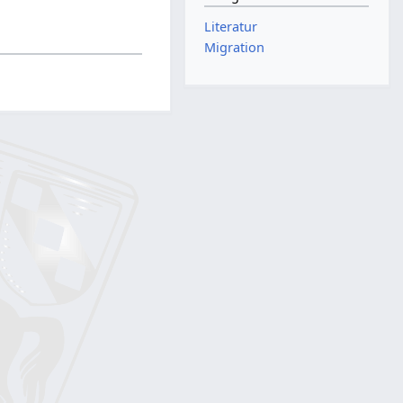
Literatur
Migration