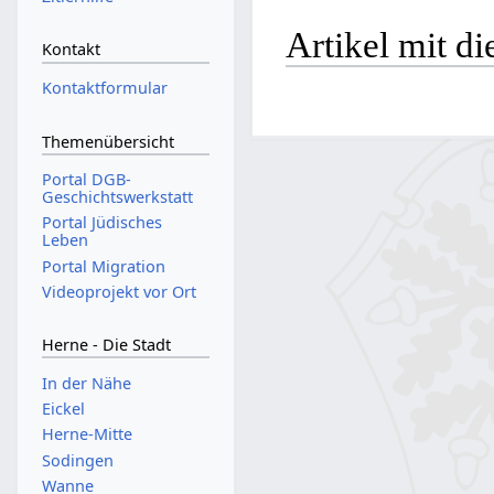
Artikel mit di
Kontakt
Kontaktformular
Themenübersicht
Portal DGB-
Geschichtswerkstatt
Portal Jüdisches
Leben
Portal Migration
Videoprojekt vor Ort
Herne - Die Stadt
In der Nähe
Eickel
Herne-Mitte
Sodingen
Wanne