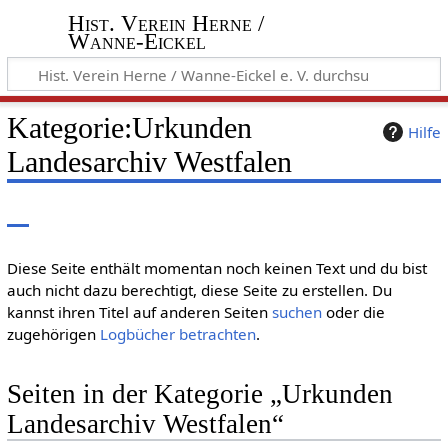
Hist. Verein Herne /
Wanne-Eickel
Kategorie
:
Urkunden
Hilfe
Landesarchiv Westfalen
Diese Seite enthält momentan noch keinen Text und du bist
auch nicht dazu berechtigt, diese Seite zu erstellen. Du
kannst ihren Titel auf anderen Seiten
suchen
oder die
zugehörigen
Logbücher betrachten
.
Seiten in der Kategorie „Urkunden
Landesarchiv Westfalen“