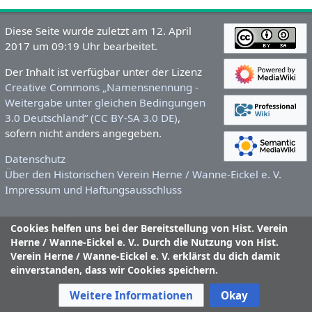
Diese Seite wurde zuletzt am 12. April
2017 um 09:19 Uhr bearbeitet.
Der Inhalt ist verfügbar unter der Lizenz
Creative Commons „Namensnennung -
Weitergabe unter gleichen Bedingungen
3.0 Deutschland“ (CC BY-SA 3.0 DE)
,
sofern nicht anders angegeben.
Datenschutz
Über den Historischen Verein Herne / Wanne-Eickel e. V.
Impressum und Haftungsausschluss
Cookies helfen uns bei der Bereitstellung von Hist. Verein
Herne / Wanne-Eickel e. V.. Durch die Nutzung von Hist.
Verein Herne / Wanne-Eickel e. V. erklärst du dich damit
einverstanden, dass wir Cookies speichern.
Weitere Informationen
Okay