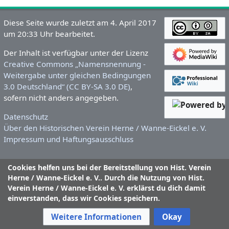
Diese Seite wurde zuletzt am 4. April 2017
um 20:33 Uhr bearbeitet.
Der Inhalt ist verfügbar unter der Lizenz
Creative Commons „Namensnennung -
Weitergabe unter gleichen Bedingungen
3.0 Deutschland“ (CC BY-SA 3.0 DE)
,
sofern nicht anders angegeben.
Datenschutz
Über den Historischen Verein Herne / Wanne-Eickel e. V.
Impressum und Haftungsausschluss
Cookies helfen uns bei der Bereitstellung von Hist. Verein
Herne / Wanne-Eickel e. V.. Durch die Nutzung von Hist.
Verein Herne / Wanne-Eickel e. V. erklärst du dich damit
einverstanden, dass wir Cookies speichern.
Weitere Informationen
Okay