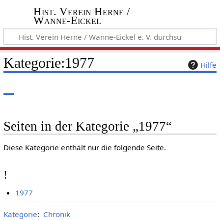
Hist. Verein Herne /
Wanne-Eickel
Kategorie
:
1977
Hilfe
Seiten in der Kategorie „1977“
Diese Kategorie enthält nur die folgende Seite.
!
1977
Kategorie
:
Chronik