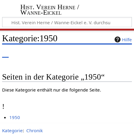
Hist. Verein Herne /
Wanne-Eickel
Kategorie
:
1950
Hilfe
Seiten in der Kategorie „1950“
Diese Kategorie enthält nur die folgende Seite.
!
1950
Kategorie
:
Chronik