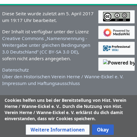
Diese Seite wurde zuletzt am 5. April 2017
um 19:17 Uhr bearbeitet.
Der Inhalt ist verfügbar unter der Lizenz
Creative Commons „Namensnennung -
Weitergabe unter gleichen Bedingungen
3.0 Deutschland“ (CC BY-SA 3.0 DE)
,
sofern nicht anders angegeben.
Datenschutz
Über den Historischen Verein Herne / Wanne-Eickel e. V.
Impressum und Haftungsausschluss
Cookies helfen uns bei der Bereitstellung von Hist. Verein
Herne / Wanne-Eickel e. V.. Durch die Nutzung von Hist.
Verein Herne / Wanne-Eickel e. V. erklärst du dich damit
einverstanden, dass wir Cookies speichern.
Weitere Informationen
Okay