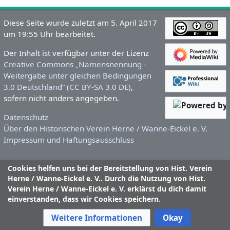
Diese Seite wurde zuletzt am 5. April 2017
um 19:55 Uhr bearbeitet.
Der Inhalt ist verfügbar unter der Lizenz
Creative Commons „Namensnennung -
Weitergabe unter gleichen Bedingungen
3.0 Deutschland“ (CC BY-SA 3.0 DE)
,
sofern nicht anders angegeben.
Datenschutz
Über den Historischen Verein Herne / Wanne-Eickel e. V.
Impressum und Haftungsausschluss
Cookies helfen uns bei der Bereitstellung von Hist. Verein
Herne / Wanne-Eickel e. V.. Durch die Nutzung von Hist.
Verein Herne / Wanne-Eickel e. V. erklärst du dich damit
einverstanden, dass wir Cookies speichern.
Weitere Informationen
Okay