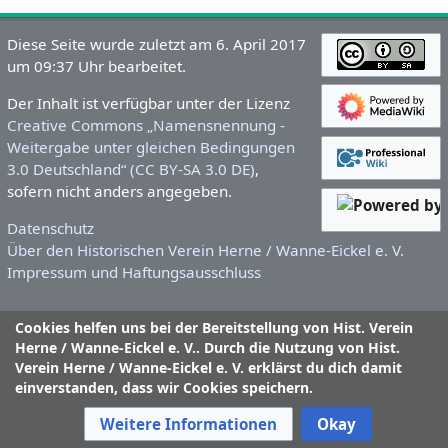
Diese Seite wurde zuletzt am 6. April 2017
um 09:37 Uhr bearbeitet.
Der Inhalt ist verfügbar unter der Lizenz
Creative Commons „Namensnennung -
Weitergabe unter gleichen Bedingungen
3.0 Deutschland“ (CC BY-SA 3.0 DE)
,
sofern nicht anders angegeben.
Datenschutz
Über den Historischen Verein Herne / Wanne-Eickel e. V.
Impressum und Haftungsausschluss
Cookies helfen uns bei der Bereitstellung von Hist. Verein
Herne / Wanne-Eickel e. V.. Durch die Nutzung von Hist.
Verein Herne / Wanne-Eickel e. V. erklärst du dich damit
einverstanden, dass wir Cookies speichern.
Weitere Informationen
Okay