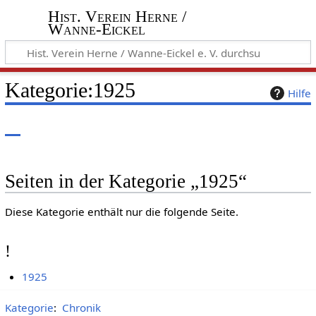
Hist. Verein Herne /
Wanne-Eickel
Kategorie
:
1925
Hilfe
Seiten in der Kategorie „1925“
Diese Kategorie enthält nur die folgende Seite.
!
1925
Kategorie
:
Chronik