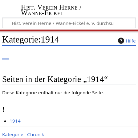
Hist. Verein Herne /
Wanne-Eickel
Kategorie
:
1914
Hilfe
Seiten in der Kategorie „1914“
Diese Kategorie enthält nur die folgende Seite.
!
1914
Kategorie
:
Chronik