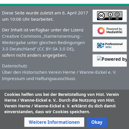
Diese Seite wurde zuletzt am 6. April 2017
um 10:06 Uhr bearbeitet.
Der Inhalt ist verfügbar unter der Lizenz
Creative Commons „Namensnennung -
Weitergabe unter gleichen Bedingungen
3.0 Deutschland“ (CC BY-SA 3.0 DE)
,
sofern nicht anders angegeben.
Datenschutz
Über den Historischen Verein Herne / Wanne-Eickel e. V.
Impressum und Haftungsausschluss
Cookies helfen uns bei der Bereitstellung von Hist. Verein
Herne / Wanne-Eickel e. V.. Durch die Nutzung von Hist.
Verein Herne / Wanne-Eickel e. V. erklärst du dich damit
einverstanden, dass wir Cookies speichern.
Weitere Informationen
Okay