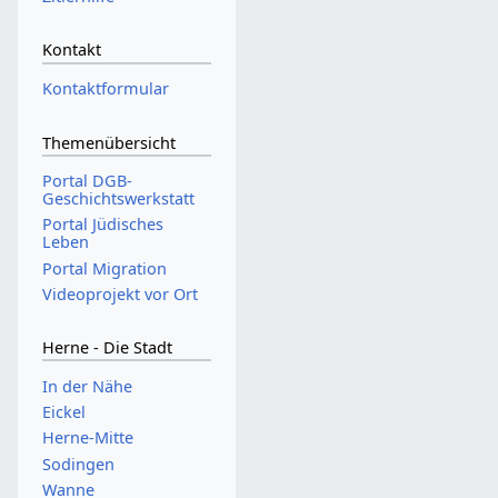
Kontakt
Kontaktformular
Themenübersicht
Portal DGB-
Geschichtswerkstatt
Portal Jüdisches
Leben
Portal Migration
Videoprojekt vor Ort
Herne - Die Stadt
In der Nähe
Eickel
Herne-Mitte
Sodingen
Wanne