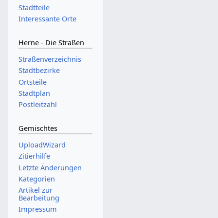
Stadtteile
Interessante Orte
Herne - Die Straßen
Straßenverzeichnis
Stadtbezirke
Ortsteile
Stadtplan
Postleitzahl
Gemischtes
UploadWizard
Zitierhilfe
Letzte Änderungen
Kategorien
Artikel zur
Bearbeitung
Impressum