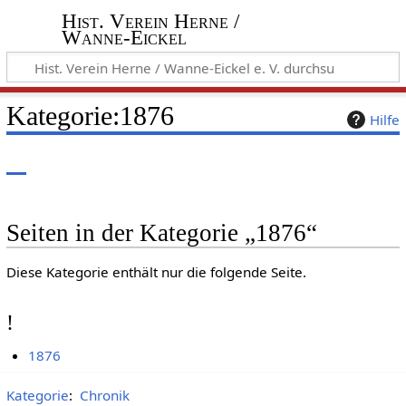
Hist. Verein Herne /
Wanne-Eickel
Kategorie
:
1876
Hilfe
Seiten in der Kategorie „1876“
Diese Kategorie enthält nur die folgende Seite.
!
1876
Kategorie
:
Chronik