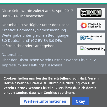
Diese Seite wurde zuletzt am 6. April 2017
um 12:14 Uhr bearbeitet.
Der Inhalt ist verfügbar unter der Lizenz
Creative Commons „Namensnennung -
Weitergabe unter gleichen Bedingungen
3.0 Deutschland“ (CC BY-SA 3.0 DE)
,
sofern nicht anders angegeben.
Datenschutz
Über den Historischen Verein Herne / Wanne-Eickel e. V.
Impressum und Haftungsausschluss
Cookies helfen uns bei der Bereitstellung von Hist. Verein
Herne / Wanne-Eickel e. V.. Durch die Nutzung von Hist.
Verein Herne / Wanne-Eickel e. V. erklärst du dich damit
einverstanden, dass wir Cookies speichern.
Weitere Informationen
Okay