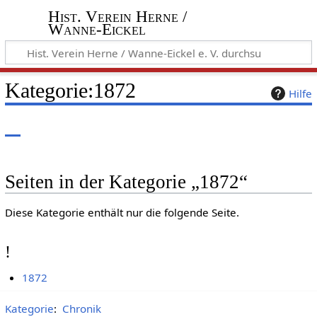
Hist. Verein Herne /
Wanne-Eickel
Kategorie
:
1872
Hilfe
Seiten in der Kategorie „1872“
Diese Kategorie enthält nur die folgende Seite.
!
1872
Kategorie
:
Chronik