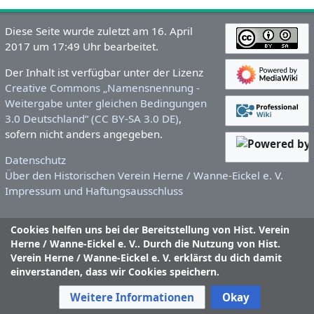
Diese Seite wurde zuletzt am 16. April
2017 um 17:49 Uhr bearbeitet.
Der Inhalt ist verfügbar unter der Lizenz
Creative Commons „Namensnennung -
Weitergabe unter gleichen Bedingungen
3.0 Deutschland“ (CC BY-SA 3.0 DE)
,
sofern nicht anders angegeben.
Datenschutz
Über den Historischen Verein Herne / Wanne-Eickel e. V.
Impressum und Haftungsausschluss
Cookies helfen uns bei der Bereitstellung von Hist. Verein
Herne / Wanne-Eickel e. V.. Durch die Nutzung von Hist.
Verein Herne / Wanne-Eickel e. V. erklärst du dich damit
einverstanden, dass wir Cookies speichern.
Weitere Informationen
Okay