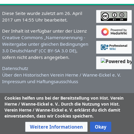
Diese Seite wurde zuletzt am 26. April
2017 um 14:55 Uhr bearbeitet.
Der Inhalt ist verfügbar unter der Lizenz
Creative Commons „Namensnennung -
Weitergabe unter gleichen Bedingungen
3.0 Deutschland“ (CC BY-SA 3.0 DE)
,
sofern nicht anders angegeben.
Datenschutz
Über den Historischen Verein Herne / Wanne-Eickel e. V.
Impressum und Haftungsausschluss
Cookies helfen uns bei der Bereitstellung von Hist. Verein
Herne / Wanne-Eickel e. V.. Durch die Nutzung von Hist.
Verein Herne / Wanne-Eickel e. V. erklärst du dich damit
einverstanden, dass wir Cookies speichern.
Weitere Informationen
Okay