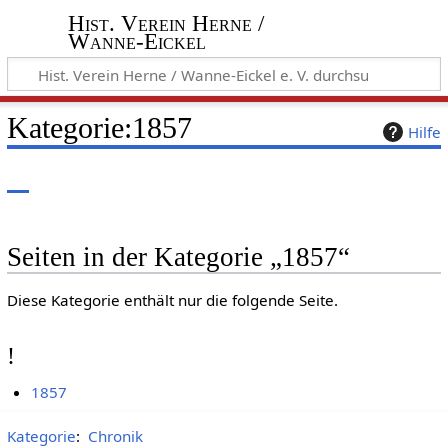
Hist. Verein Herne /
Wanne-Eickel
Kategorie
:
1857
Hilfe
Seiten in der Kategorie „1857“
Diese Kategorie enthält nur die folgende Seite.
!
1857
Kategorie
:
Chronik