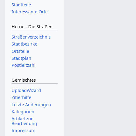
Stadtteile
Interessante Orte
Herne - Die Straßen
Straßenverzeichnis
Stadtbezirke
Ortsteile
Stadtplan
Postleitzahl
Gemischtes
UploadWizard
Zitierhilfe
Letzte Änderungen
Kategorien
Artikel zur
Bearbeitung
Impressum