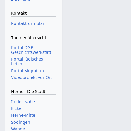
Kontakt
Kontaktformular
Themenübersicht
Portal DGB-
Geschichtswerkstatt
Portal Jüdisches
Leben
Portal Migration
Videoprojekt vor Ort
Herne - Die Stadt
In der Nähe
Eickel
Herne-Mitte
Sodingen
Wanne