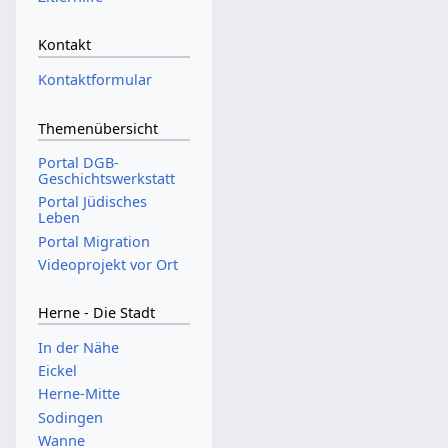
Kontakt
Kontaktformular
Themenübersicht
Portal DGB-
Geschichtswerkstatt
Portal Jüdisches
Leben
Portal Migration
Videoprojekt vor Ort
Herne - Die Stadt
In der Nähe
Eickel
Herne-Mitte
Sodingen
Wanne