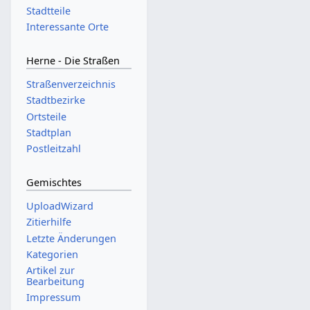
Stadtteile
Interessante Orte
Herne - Die Straßen
Straßenverzeichnis
Stadtbezirke
Ortsteile
Stadtplan
Postleitzahl
Gemischtes
UploadWizard
Zitierhilfe
Letzte Änderungen
Kategorien
Artikel zur
Bearbeitung
Impressum