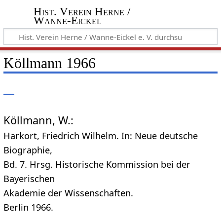
Hist. Verein Herne /
Wanne-Eickel
Köllmann 1966
Köllmann, W.:
Harkort, Friedrich Wilhelm. In: Neue deutsche
Biographie,
Bd. 7. Hrsg. Historische Kommission bei der
Bayerischen
Akademie der Wissenschaften.
Berlin 1966.