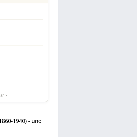
Janik
1860-1940) - und