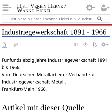
Hist. Verein Herne /
Wanne-Eickel
Industriegewerkschaft 1891 - 1966
Fünfundsiebzig Jahre Industriegewerkschaft 1891
bis 1966.
Vom Deutschen Metallarbeiter-Verband zur
Industriegewerkschaft Metall.
Frankfurt/Main 1966.
Artikel mit dieser Quelle