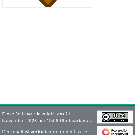
Diese Seite wurde zuletzt am 21.
November 2023 um 15:08 Uhr bearbeitet.
Der Inhalt ist verfügbar unter der Lizenz